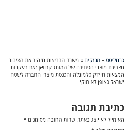
כרמליסט
»
מבזקים
»
משרד הבריאות מזהיר את הציבור
מצריכת מוצרי הטחינה של המותג קרוואן זאת בעקבות
המצאות חיידק סלמונלה והכנסת מוצרי החברה לשטח
ישראל באופן לא חוקי
כתיבת תגובה
האימייל לא יוצג באתר.
שדות החובה מסומנים
*