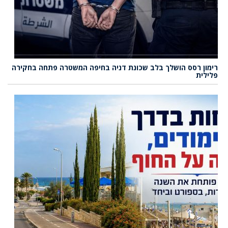
רימון רסס הושלך בלב שכונת דניה בחיפה המשטרה פתחה בחקירה
פלילית