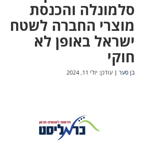
סלמונלה והכנסת
מוצרי החברה לשטח
ישראל באופן לא
חוקי
בן סער
| עודכן: יולי 11, 2024