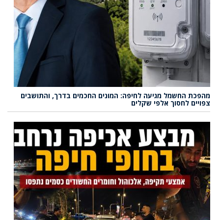
מהפכת החשמל מגיעה לחיפה: המונים החכמים בדרך, והתושבים
צפויים לחסוך אלפי שקלים