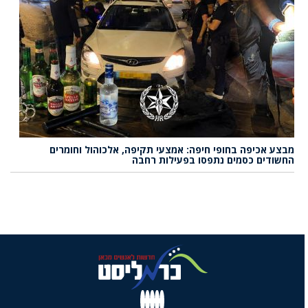
מבצע אכיפה בחופי חיפה: אמצעי תקיפה, אלכוהול וחומרים
החשודים כסמים נתפסו בפעילות רחבה