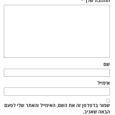
התגובה שלך
*
שם
אימייל
שמור בדפדפן זה את השם, האימייל והאתר שלי לפעם
הבאה שאגיב.