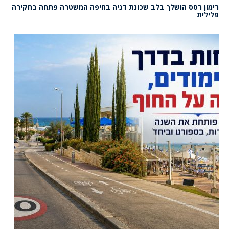
רימון רסס הושלך בלב שכונת דניה בחיפה המשטרה פתחה בחקירה
פלילית