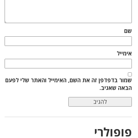
שם
אימייל
שמור בדפדפן זה את השם, האימייל והאתר שלי לפעם
הבאה שאגיב.
פופולרי