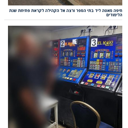
חיפה מאטה ליד בתי הספר ורצה אל הקהילה לקראת פתיחת שנת
הלימודים