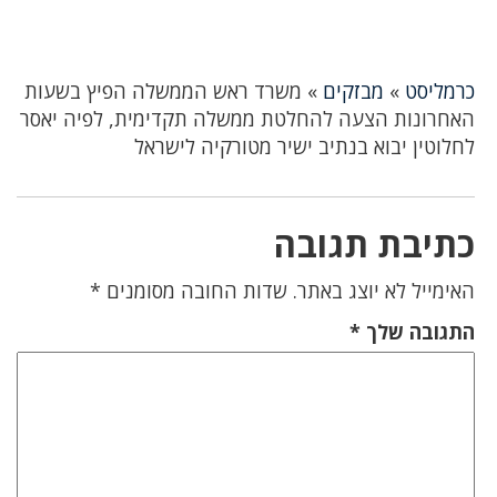
כרמליסט
»
מבזקים
»
משרד ראש הממשלה הפיץ בשעות
האחרונות הצעה להחלטת ממשלה תקדימית, לפיה יאסר
לחלוטין יבוא בנתיב ישיר מטורקיה לישראל
כתיבת תגובה
האימייל לא יוצג באתר.
שדות החובה מסומנים
*
התגובה שלך
*