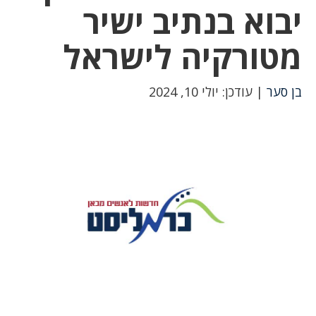
יבוא בנתיב ישיר
מטורקיה לישראל
בן סער
| עודכן: יולי 10, 2024