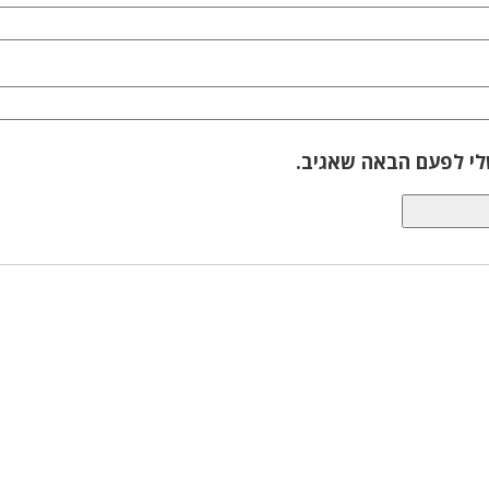
לי לפעם הבאה שאגיב.