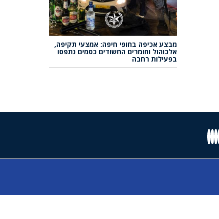
מבצע אכיפה בחופי חיפה: אמצעי תקיפה,
אלכוהול וחומרים החשודים כסמים נתפסו
בפעילות רחבה