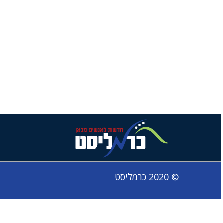
© 2020 כרמליסט