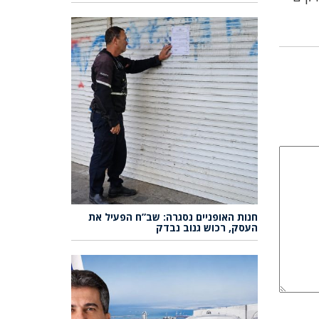
חנות האופניים נסגרה: שב”ח הפעיל את
העסק, רכוש גנוב נבדק