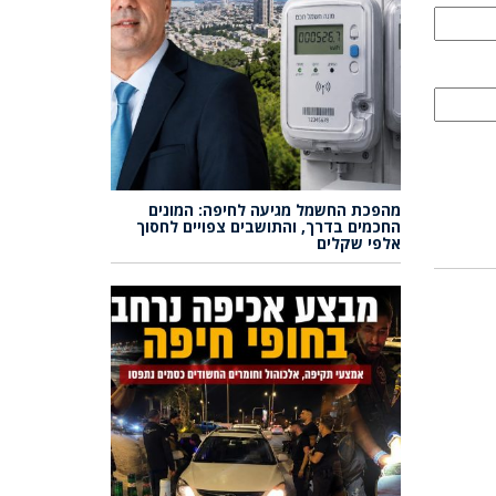
מהפכת החשמל מגיעה לחיפה: המונים
החכמים בדרך, והתושבים צפויים לחסוך
אלפי שקלים