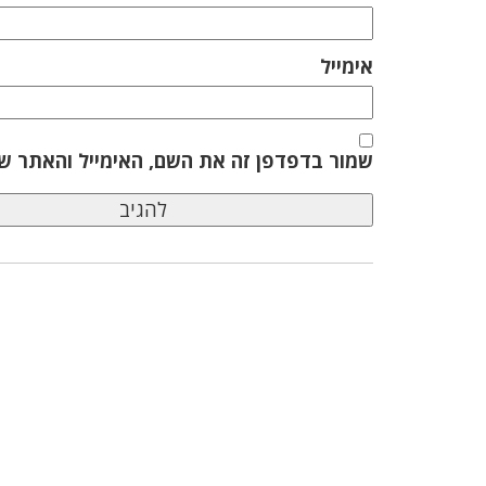
אימייל
שמור בדפדפן זה את השם, האימייל והאתר ש