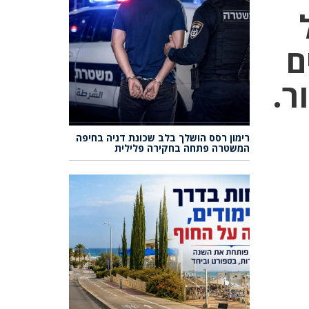
ם
ר.
רימון רסס הושלך בלב שכונת דניה בחיפה
המשטרה פתחה בחקירה פלילית