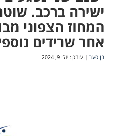
ישירה ברכב. שוט
המחוז הצפוני מבו
אחר שרידים נוספי
בן סער
| עודכן: יולי 9, 2024