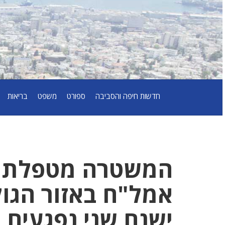
חדשות חיפה והסביבה
ספורט
משפט
בריאות
המשטרה מטפלת במ
אמל"ח באזור הגולן
ישנם שני נפגעים 