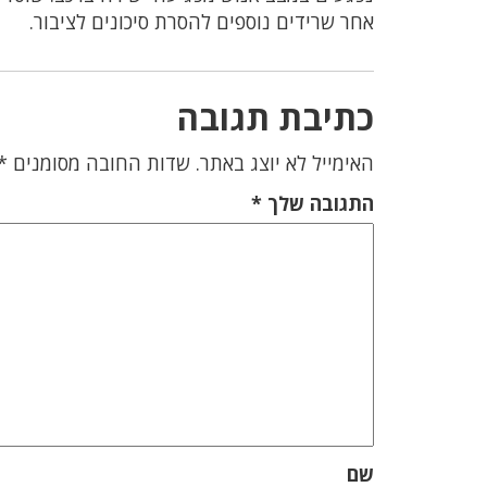
אחר שרידים נוספים להסרת סיכונים לציבור.
כתיבת תגובה
האימייל לא יוצג באתר.
שדות החובה מסומנים
*
התגובה שלך
*
שם