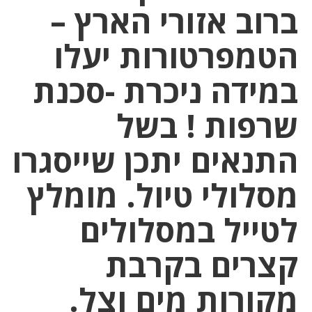
ברוב אזורי הארץ –
הטמפרטורות יעלו
במידה ניכרת -סכנת
שרפות ! בשל
התנאים יתכן שייסגרו
מסלולי טיול. מומלץ
לטייל במסלולים
קצרים בקרבת
מקורות מים וצל.