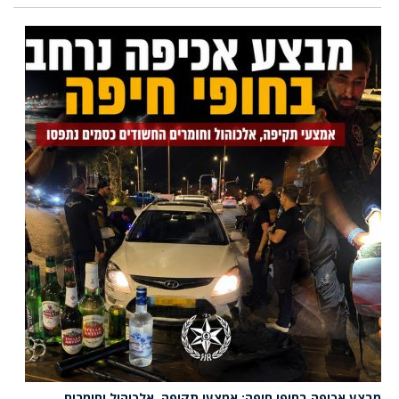
מבצע אכיפה בחופי חיפה: אמצעי תקיפה, אלכוהול וחומרים