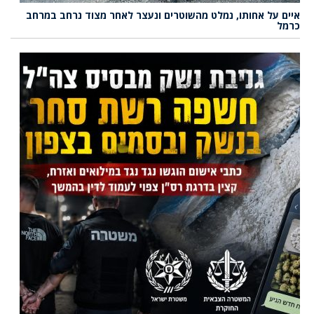
איים על אחותו, נמלט מהשוטרים ונעצר לאחר מצוד נרחב במרחב
כרמל