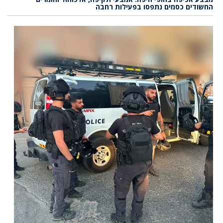
החשודים כסמים נתפסו בפעילות רחבה