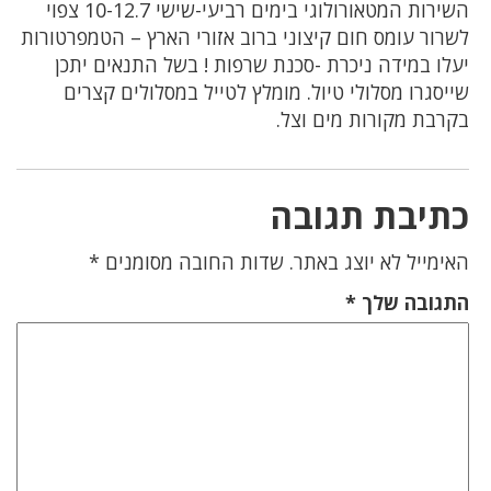
השירות המטאורולוגי בימים רביעי-שישי 10-12.7 צפוי
לשרור עומס חום קיצוני ברוב אזורי הארץ – הטמפרטורות
יעלו במידה ניכרת -סכנת שרפות ! בשל התנאים יתכן
שייסגרו מסלולי טיול. מומלץ לטייל במסלולים קצרים
בקרבת מקורות מים וצל.
כתיבת תגובה
האימייל לא יוצג באתר.
שדות החובה מסומנים
*
התגובה שלך
*