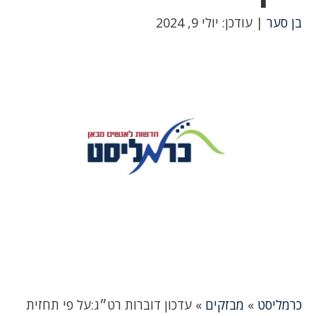
בן סער
| עודכן: יולי 9, 2024
כרמליסט
»
מבזקים
»
עדכון דוברות רט״ג:על פי תחזית