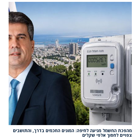
מהפכת החשמל מגיעה לחיפה: המונים החכמים בדרך, והתושבים
צפויים לחסוך אלפי שקלים