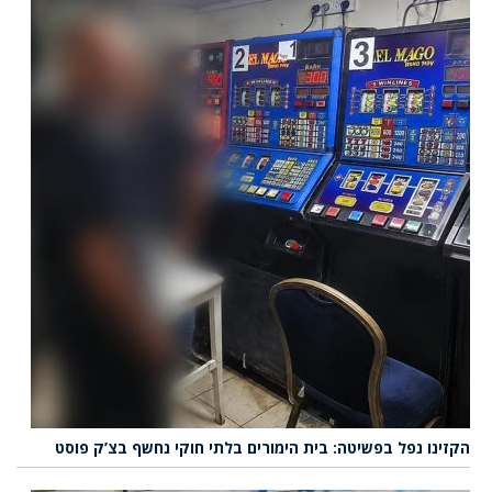
הקזינו נפל בפשיטה: בית הימורים בלתי חוקי נחשף בצ’ק פוסט