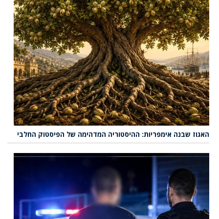
האגוז שבנה אימפריות: ההיסטוריה המדהימה של הפיסטוק החלבי