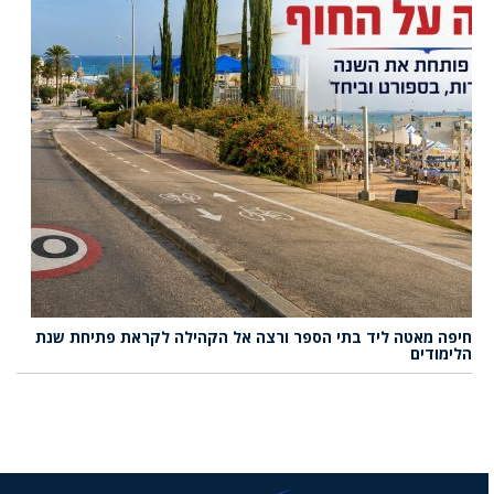
חיפה מאטה ליד בתי הספר ורצה אל הקהילה לקראת פתיחת שנת
הלימודים