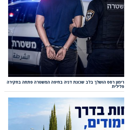
רימון רסס הושלך בלב שכונת דניה בחיפה המשטרה פתחה בחקירה
פלילית