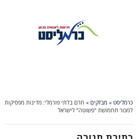
כרמליסט
»
מבזקים
»
חרם בלתי פורמלי: מדינות מפסיקות
למכור תחמושת "פשוטה" לישראל
כתיבת תגובה