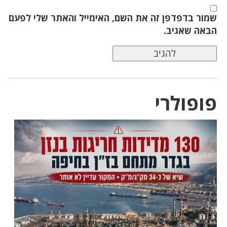
שמור בדפדפן זה את השם, האימייל והאתר שלי לפעם
הבאה שאגיב.
פופולרי