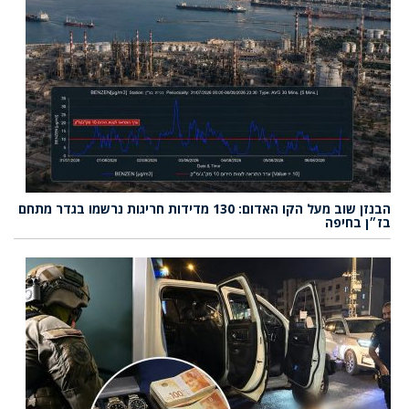
הבנזן שוב מעל הקו האדום: 130 מדידות חריגות נרשמו בגדר מתחם
בז״ן בחיפה