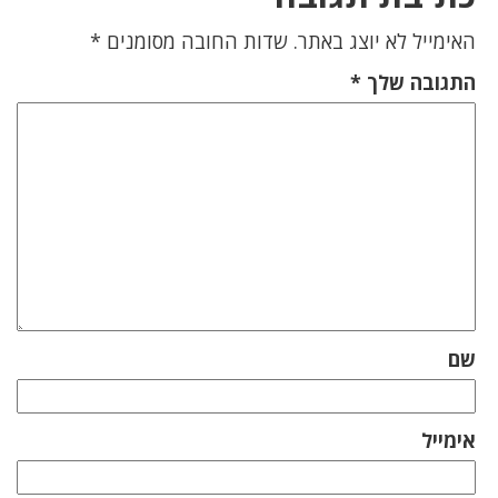
האימייל לא יוצג באתר.
שדות החובה מסומנים
*
התגובה שלך
*
שם
אימייל