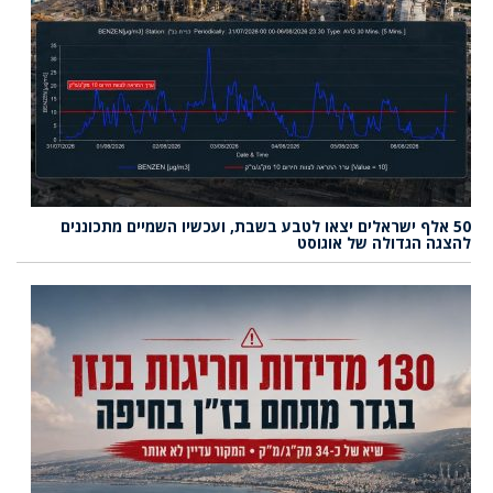
50 אלף ישראלים יצאו לטבע בשבת, ועכשיו השמיים מתכוננים
להצגה הגדולה של אוגוסט