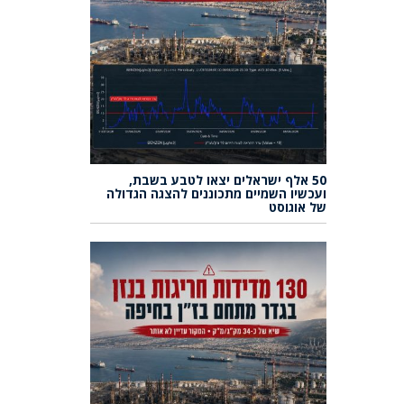
50 אלף ישראלים יצאו לטבע בשבת,
ועכשיו השמיים מתכוננים להצגה הגדולה
של אוגוסט