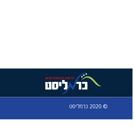
© 2020 כרמליסט