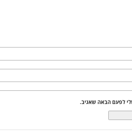
לי לפעם הבאה שאגיב.