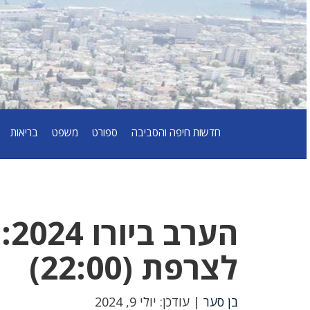
חדשות חיפה והסביבה
ספורט
משפט
בריאות
הע
לצרפת (22:00)
בן סער
| עודכן: יולי 9, 2024