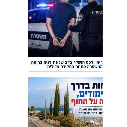
רימון רסס הושלך בלב שכונת דניה בחיפה
המשטרה פתחה בחקירה פלילית