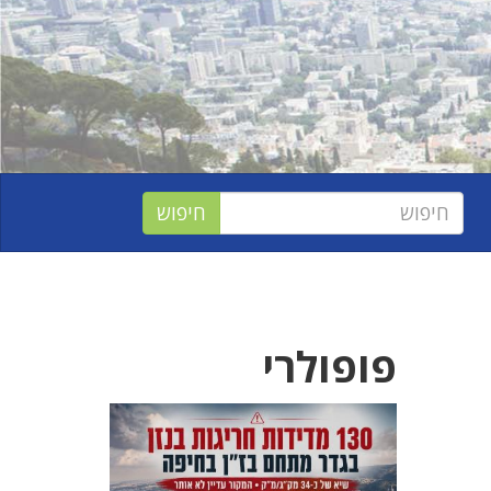
פופולרי