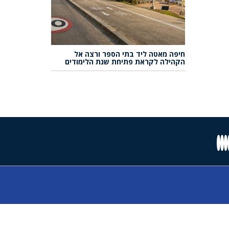
חיפה מאטה ליד בתי הספר ורצה אל
הקהילה לקראת פתיחת שנת הלימודים