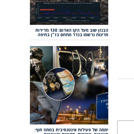
הבנזן שוב מעל הקו האדום: 130 מדידות
חריגות נרשמו בגדר מתחם בז״ן בחיפה
יממה של פעילות אינטנסיבית במחוז חוף: