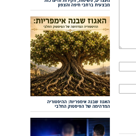
מעצרים, פשיטות, חקירות והיערכות
מבצעית ברחבי חיפה והצפון
האגוז שבנה אימפריות: ההיסטוריה
המדהימה של הפיסטוק החלבי