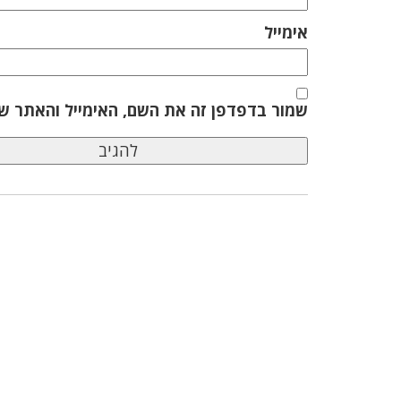
אימייל
שמור בדפדפן זה את השם, האימייל והאתר ש