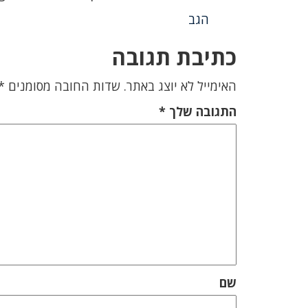
הגב
כתיבת תגובה
האימייל לא יוצג באתר.
שדות החובה מסומנים
*
התגובה שלך
*
שם