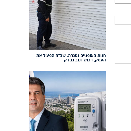
חנות האופניים נסגרה: שב”ח הפעיל את
העסק, רכוש גנוב נבדק