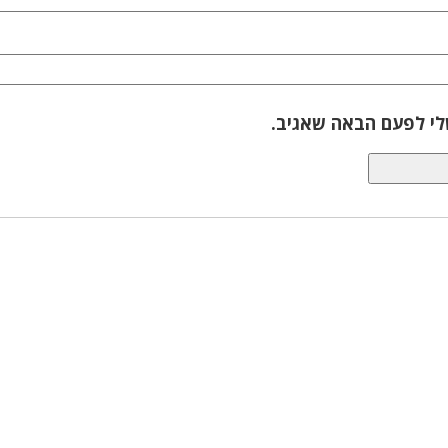
לי לפעם הבאה שאגיב.