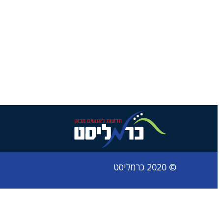
© 2020 כרמליסט