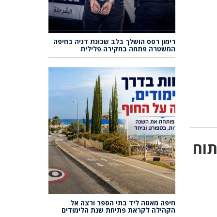
רימון רסס הושלך בלב שכונת דניה בחיפה
המשטרה פתחה בחקירה פלילית
תוח
חיפה מאטה ליד בתי הספר ורצה אל
הקהילה לקראת פתיחת שנת הלימודים