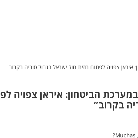
איראן צפויה לפתוח חזית מול ישראל בגבול סוריה בקרוב
ערכת הביטחון: איראן צפויה לפ
יה בקרוב”
Muchas g