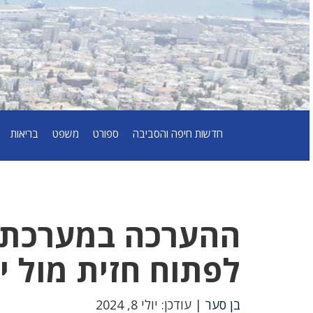
חדשות חיפה והסביבה
ספורט
משפט
בריאות
ההערכה במערכת הב
לפתוח חזית מול י
בן סער
| עודכן: יולי 8, 2024