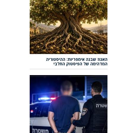
האגוז שבנה אימפריות: ההיסטוריה
המדהימה של הפיסטוק החלבי