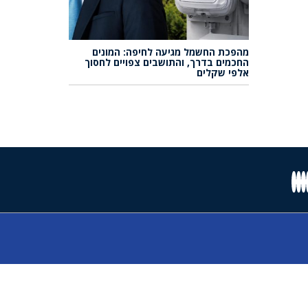
מהפכת החשמל מגיעה לחיפה: המונים
החכמים בדרך, והתושבים צפויים לחסוך
אלפי שקלים