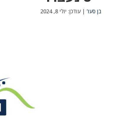
בן סער
| עודכן: יולי 8, 2024