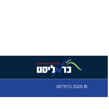
© 2020 כרמליסט