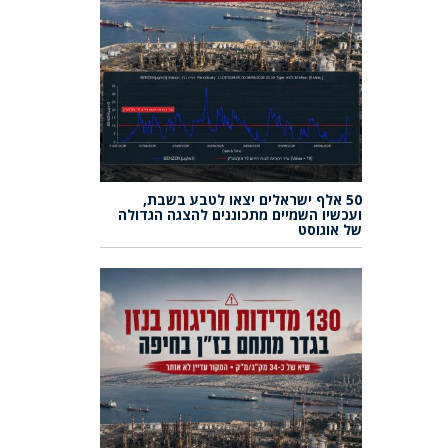
50 אלף ישראלים יצאו לטבע בשבת,
ועכשיו השמיים מתכוננים להצגה הגדולה
של אוגוסט