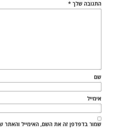
התגובה שלך
*
שם
אימייל
שמור בדפדפן זה את השם, האימייל והאתר ש