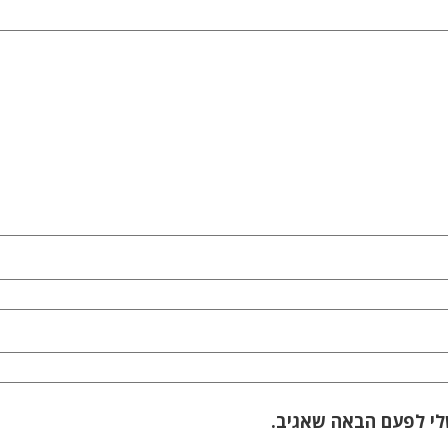
לי לפעם הבאה שאגיב.