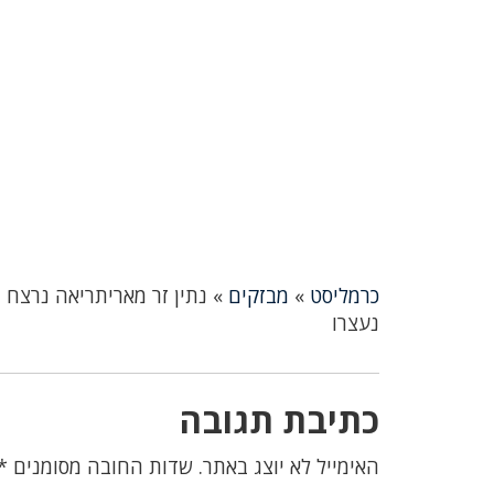
כרמליסט
»
מבזקים
»
נעצרו
כתיבת תגובה
האימייל לא יוצג באתר.
שדות החובה מסומנים
*