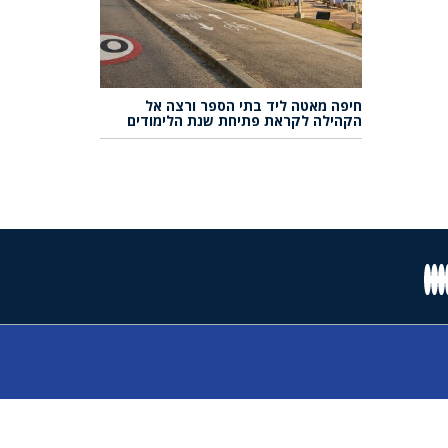
חיפה מאטה ליד בתי הספר ורצה אל
הקהילה לקראת פתיחת שנת הלימודים