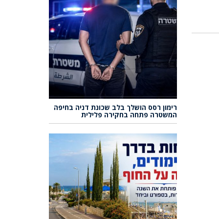
רימון רסס הושלך בלב שכונת דניה בחיפה
המשטרה פתחה בחקירה פלילית