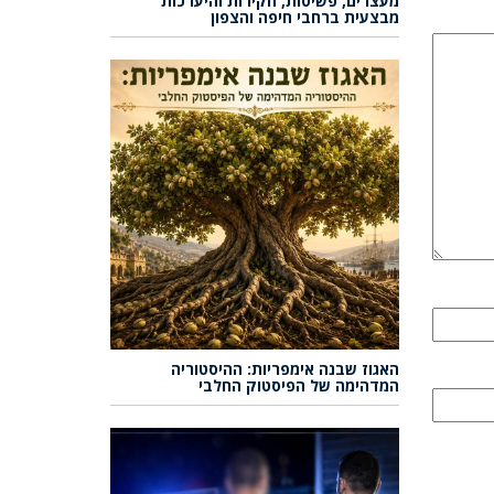
מעצרים, פשיטות, חקירות והיערכות
מבצעית ברחבי חיפה והצפון
האגוז שבנה אימפריות: ההיסטוריה
המדהימה של הפיסטוק החלבי