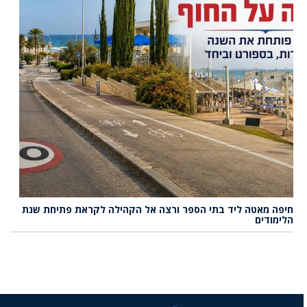
חיפה מאטה ליד בתי הספר ורצה אל הקהילה לקראת פתיחת שנת
הלימודים