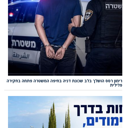
רימון רסס הושלך בלב שכונת דניה בחיפה המשטרה פתחה בחקירה
פלילית