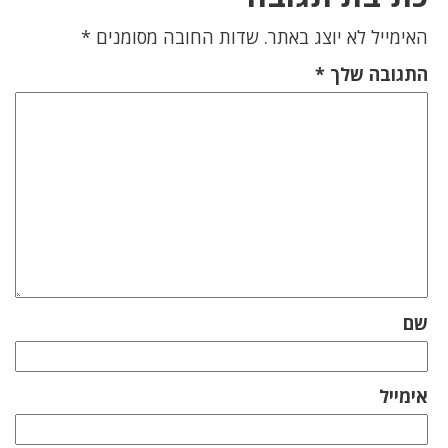
האימייל לא יוצג באתר.
שדות החובה מסומנים
*
התגובה שלך
*
שם
אימייל