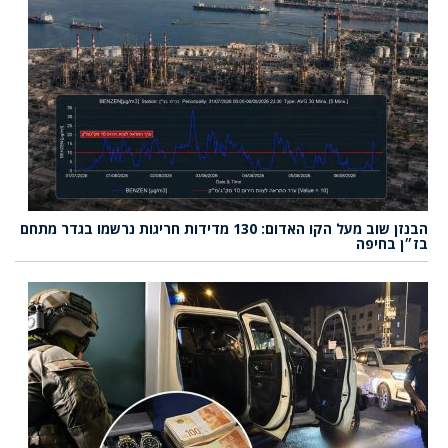
הבנזן שוב מעל הקו האדום: 130 מדידות חריגות נרשמו בגדר מתחם
בז״ן בחיפה