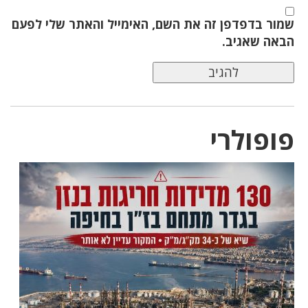
שמור בדפדפן זה את השם, האימייל והאתר שלי לפעם
הבאה שאגיב.
פופולרי