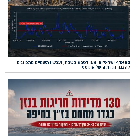
50 אלף ישראלים יצאו לטבע בשבת, ועכשיו השמיים מתכוננים
להצגה הגדולה של אוגוסט