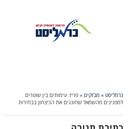
כרמליסט
»
מבזקים
»
פריז: עימותים בין שוטרים
למפגינים מהשמאל שחוגגים את הניצחון בבחירות
כתיבת תגובה