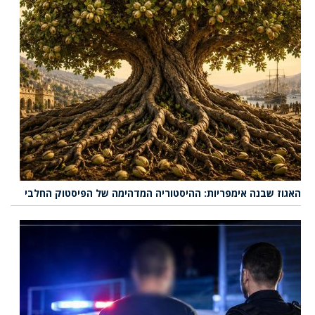
האגוז שבנה אימפריות: ההיסטוריה המדהימה של הפיסטוק החלבי