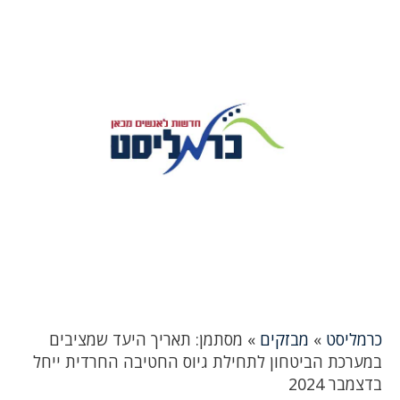
כרמליסט
»
מבזקים
»
מסתמן: תאריך היעד שמציבים
במערכת הביטחון לתחילת גיוס החטיבה החרדית ייחל
בדצמבר 2024