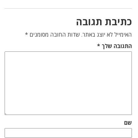
כתיבת תגובה
האימייל לא יוצג באתר.
שדות החובה מסומנים
*
התגובה שלך
*
שם