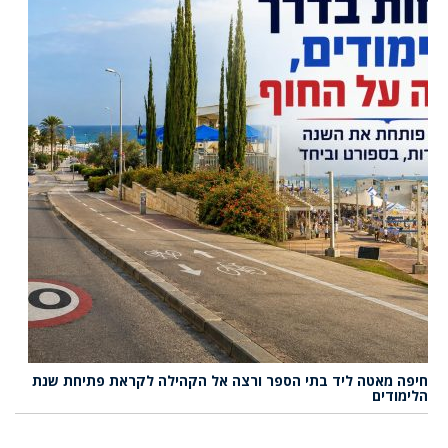
חיפה מאטה ליד בתי הספר ורצה אל הקהילה לקראת פתיחת שנת
הלימודים