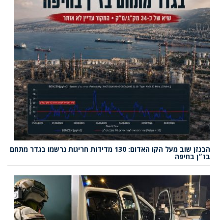
הבנזן שוב מעל הקו האדום: 130 מדידות חריגות נרשמו בגדר מתחם
בז״ן בחיפה