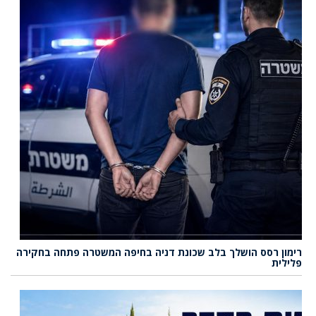
רימון רסס הושלך בלב שכונת דניה בחיפה המשטרה פתחה בחקירה
פלילית