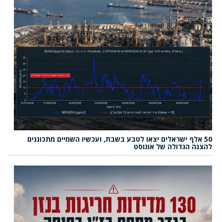
50 אלף ישראלים יצאו לטבע בשבת, ועכשיו השמיים מתכוננים
להצגה הגדולה של אוגוסט