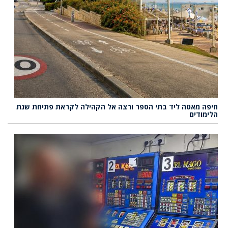
חיפה מאטה ליד בתי הספר ורצה אל הקהילה לקראת פתיחת שנת
הלימודים