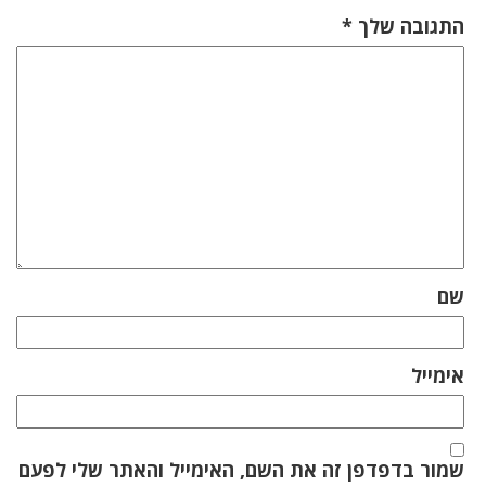
התגובה שלך
*
שם
אימייל
שמור בדפדפן זה את השם, האימייל והאתר שלי לפעם