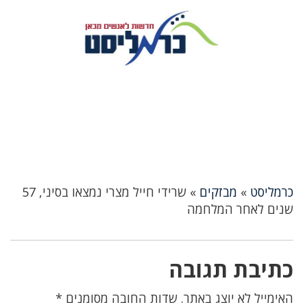
כרמליסט
»
מבזקים
»
שרידי חייל מצרי נמצאו בסיני, 57
שנים לאחר המלחמה
כתיבת תגובה
האימייל לא יוצג באתר.
שדות החובה מסומנים
*