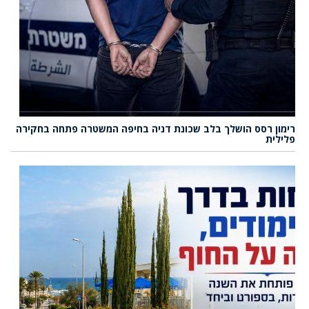
רימון רסס הושלך בלב שכונת דניה בחיפה המשטרה פתחה בחקירה
פלילית