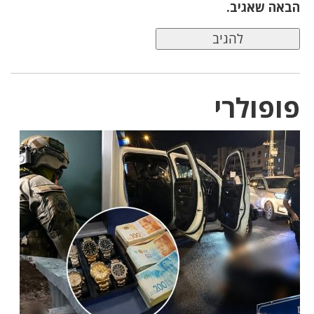
הבאה שאגיב.
פופולרי