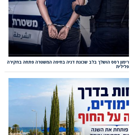
רימון רסס הושלך בלב שכונת דניה בחיפה המשטרה פתחה בחקירה
פלילית