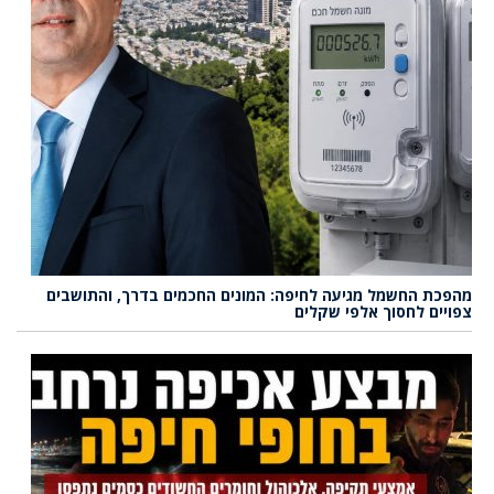
מהפכת החשמל מגיעה לחיפה: המונים החכמים בדרך, והתושבים
צפויים לחסוך אלפי שקלים