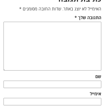
האימייל לא יוצג באתר.
שדות החובה מסומנים
*
התגובה שלך
*
שם
אימייל