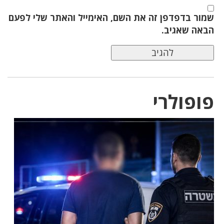
שמור בדפדפן זה את השם, האימייל והאתר שלי לפעם
הבאה שאגיב.
פופולרי