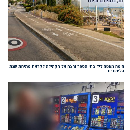
חיפה מאטה ליד בתי הספר ורצה אל הקהילה לקראת פתיחת שנת
הלימודים