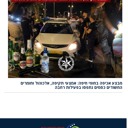
מבצע אכיפה בחופי חיפה: אמצעי תקיפה, אלכוהול וחומרים
החשודים כסמים נתפסו בפעילות רחבה