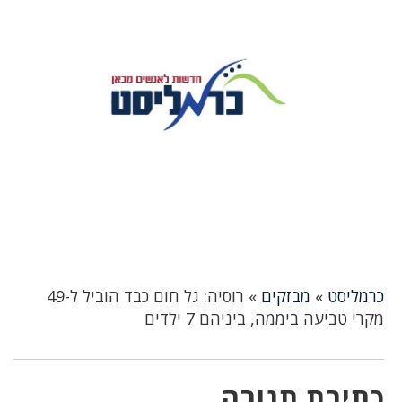
כרמליסט
»
מבזקים
»
רוסיה: גל חום כבד הוביל ל-49
מקרי טביעה ביממה, ביניהם 7 ילדים
כתיבת תגובה