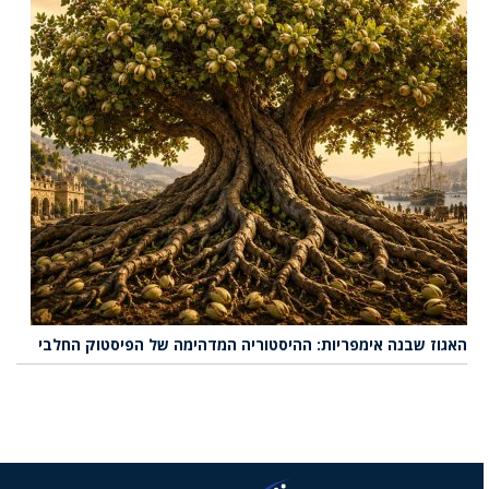
האגוז שבנה אימפריות: ההיסטוריה המדהימה של הפיסטוק החלבי