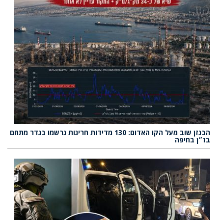
הבנזן שוב מעל הקו האדום: 130 מדידות חריגות נרשמו בגדר מתחם
בז״ן בחיפה