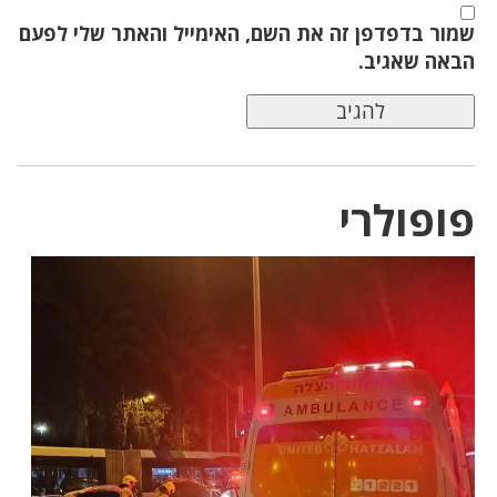
שמור בדפדפן זה את השם, האימייל והאתר שלי לפעם
הבאה שאגיב.
פופולרי