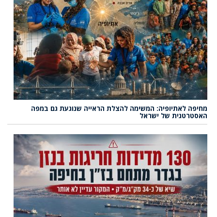
מחיפה לאתיופיה: המשימה להצלת הראייה שנוגעת גם במפה
האסטרטגית של ישראל