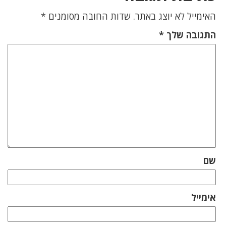
האימייל לא יוצג באתר.
שדות החובה מסומנים
*
התגובה שלך
*
שם
אימייל