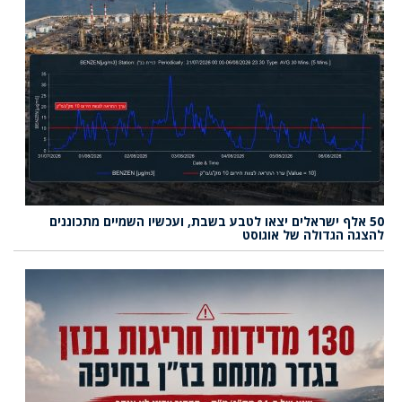
50 אלף ישראלים יצאו לטבע בשבת, ועכשיו השמיים מתכוננים
להצגה הגדולה של אוגוסט