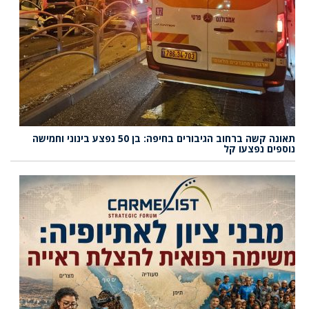
תאונה קשה ברחוב הגיבורים בחיפה: בן 50 נפצע בינוני וחמישה
נוספים נפצעו קל