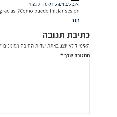
28/10/2024 בשעה 15:32
racias. ?Como puedo iniciar sesion?
הגב
כתיבת תגובה
האימייל לא יוצג באתר.
שדות החובה מסומנים
*
התגובה שלך
*