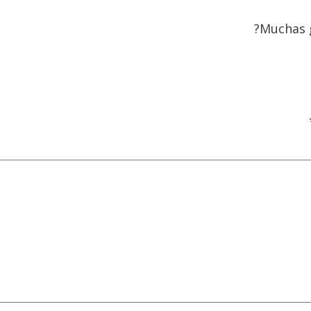
Muchas g