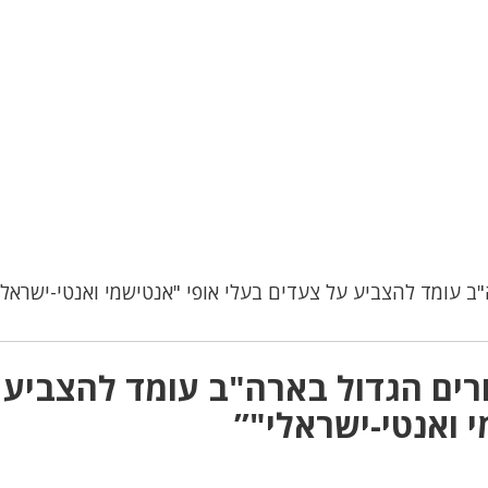
"ב עומד להצביע על צעדים בעלי אופי "אנטישמי ואנטי-ישראלי
רים הגדול בארה"ב עומד להצביע 
 ואנטי-ישראלי"”