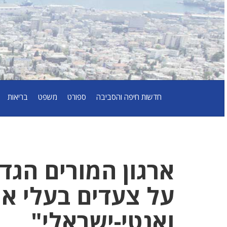
חדשות חיפה והסביבה
ספורט
משפט
בריאות
ארגון המורים הגד
על צעדים בעלי או
ואנטי-ישראלי"