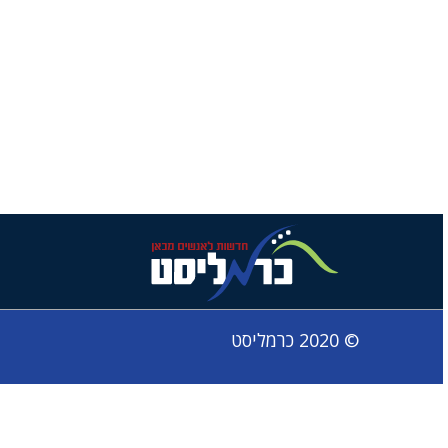
© 2020 כרמליסט