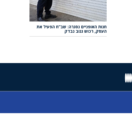
חנות האופניים נסגרה: שב”ח הפעיל את
העסק, רכוש גנוב נבדק