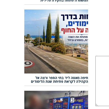
המשטרה פתחה בחקירה פלילית
חיפה מאטה ליד בתי הספר ורצה אל
הקהילה לקראת פתיחת שנת הלימודים