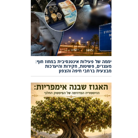
יממה של פעילות אינטנסיבית במחוז חוף:
מעצרים, פשיטות, חקירות והיערכות
מבצעית ברחבי חיפה והצפון