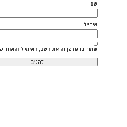
שם
אימייל
שמור בדפדפן זה את השם, האימייל והאתר ש