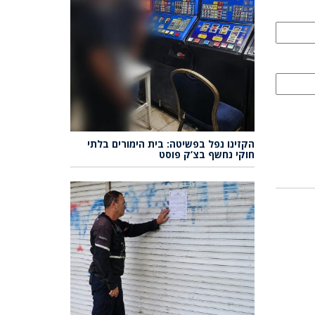
הקזינו נפל בפשיטה: בית הימורים בלתי
חוקי נחשף בצ’ק פוסט