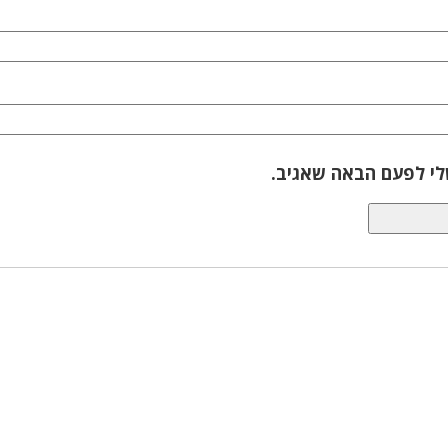
לי לפעם הבאה שאגיב.