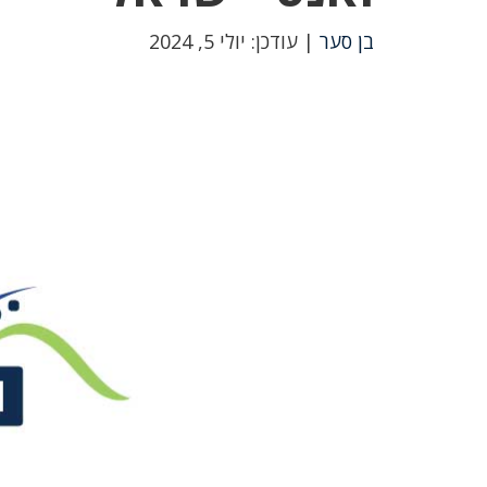
בן סער
| עודכן: יולי 5, 2024