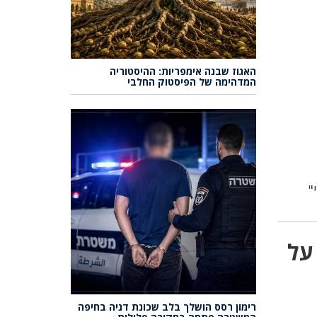
האגוז שבנה אימפריות: ההיסטוריה
המדהימה של הפיסטוק החלבי
"
על
רימון רסס הושלך בלב שכונת דניה בחיפה