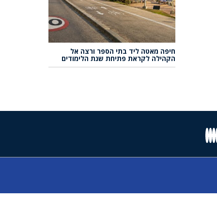
חיפה מאטה ליד בתי הספר ורצה אל
הקהילה לקראת פתיחת שנת הלימודים