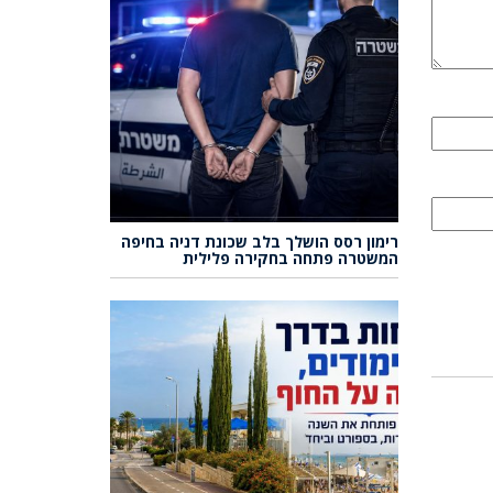
רימון רסס הושלך בלב שכונת דניה בחיפה
המשטרה פתחה בחקירה פלילית