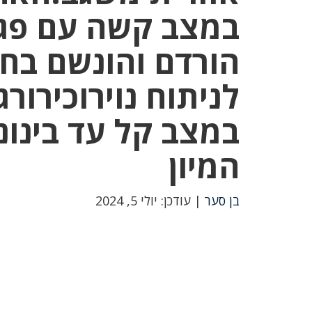
במצב קשה עם פגי
הורדם והונשם בח
במצב קל עד בינונ
המיון
בן סער
| עודכן: יולי 5, 2024