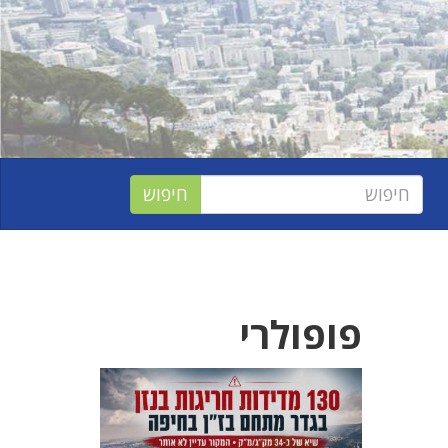
פופולרי