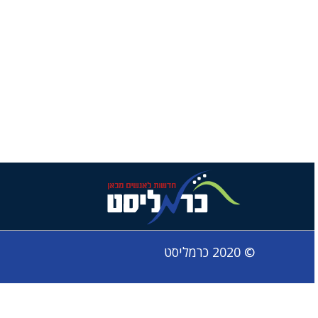
© 2020 כרמליסט