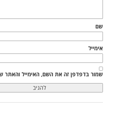
שם
אימייל
שמור בדפדפן זה את השם, האימייל והאתר ש