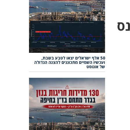
ס
50 אלף ישראלים יצאו לטבע בשבת,
ועכשיו השמיים מתכוננים להצגה הגדולה
של אוגוסט