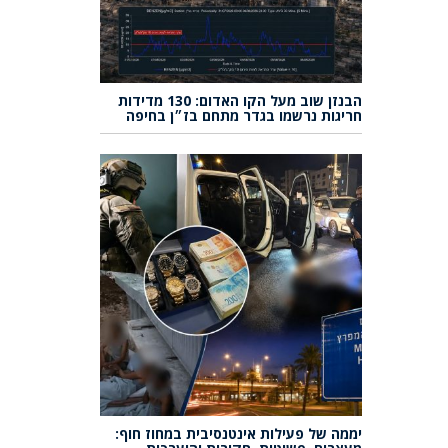
הבנזן שוב מעל הקו האדום: 130 מדידות
חריגות נרשמו בגדר מתחם בז״ן בחיפה
יממה של פעילות אינטנסיבית במחוז חוף: