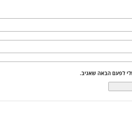
לי לפעם הבאה שאגיב.