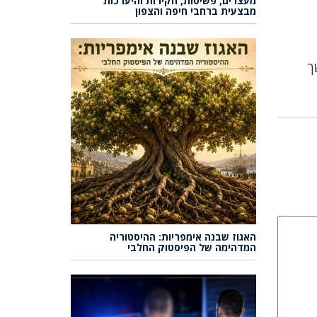
מעצרים, פשיטות, חקירות והיערכות
מבצעית ברחבי חיפה והצפון
ך
האגוז שבנה אימפריות: ההיסטוריה
המדהימה של הפיסטוק החלבי