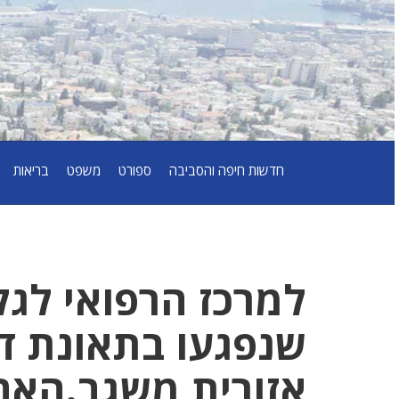
חדשות חיפה והסביבה
ספורט
משפט
בריאות
למרכז הרפואי לגל
שנפגעו בתאונת ד