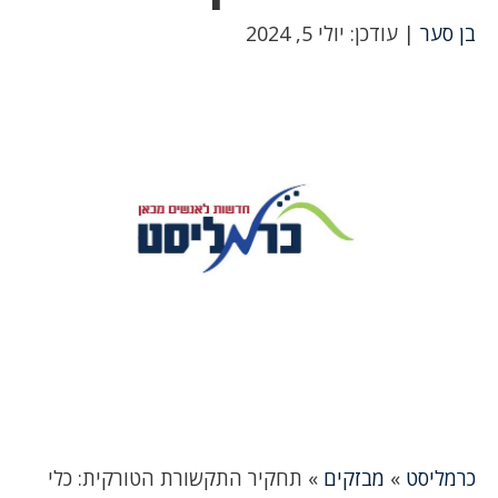
בן סער
| עודכן: יולי 5, 2024
כרמליסט
»
מבזקים
»
תחקיר התקשורת הטורקית: כלי