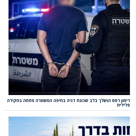
רימון רסס הושלך בלב שכונת דניה בחיפה המשטרה פתחה בחקירה
פלילית