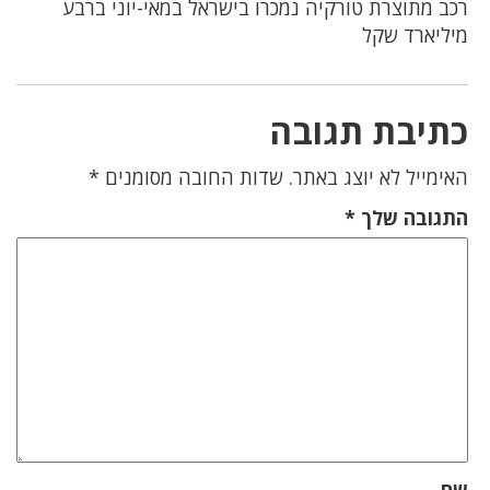
רכב מתוצרת טורקיה נמכרו בישראל במאי-יוני ברבע
מיליארד שקל
כתיבת תגובה
האימייל לא יוצג באתר.
שדות החובה מסומנים
*
התגובה שלך
*
שם