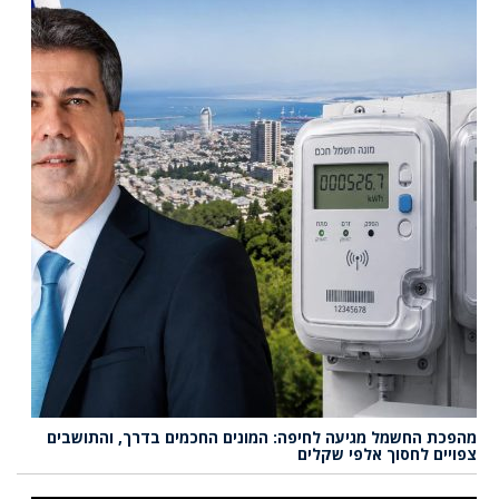
מהפכת החשמל מגיעה לחיפה: המונים החכמים בדרך, והתושבים
צפויים לחסוך אלפי שקלים