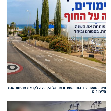
חיפה מאטה ליד בתי הספר ורצה אל הקהילה לקראת פתיחת שנת
הלימודים