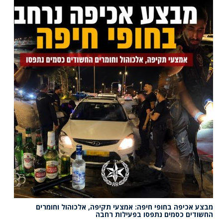
מבצע אכיפה בחופי חיפה: אמצעי תקיפה, אלכוהול וחומרים
החשודים כסמים נתפסו בפעילות רחבה