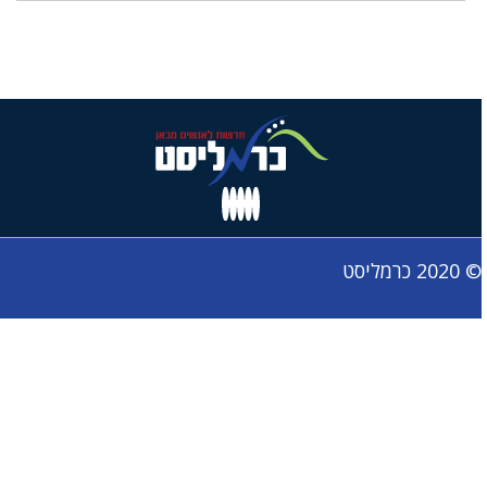
© 2020 כרמליסט