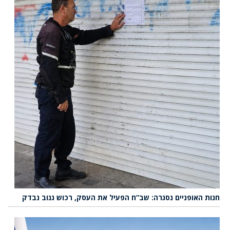
חנות האופניים נסגרה: שב”ח הפעיל את העסק, רכוש גנוב נבדק