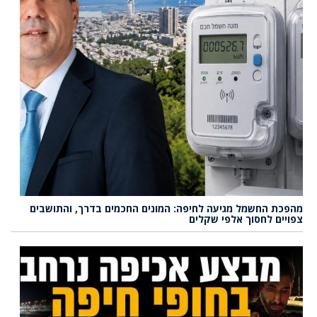
מהפכת החשמל מגיעה לחיפה: המונים החכמים בדרך, והתושבים
צפויים לחסוך אלפי שקלים