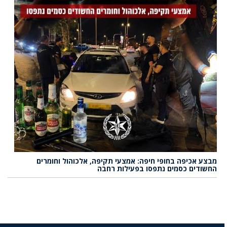
מבצע אכיפה בחופי חיפה: אמצעי תקיפה, אלכוהול וחומרים
החשודים כסמים נתפסו בפעילות רחבה