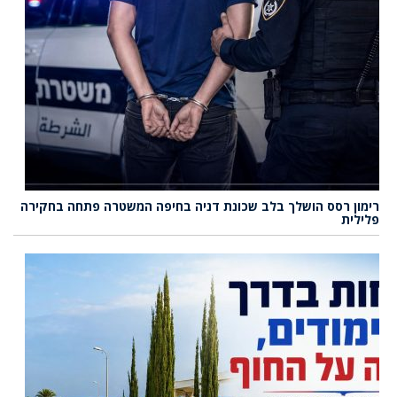
רימון רסס הושלך בלב שכונת דניה בחיפה המשטרה פתחה בחקירה
פלילית