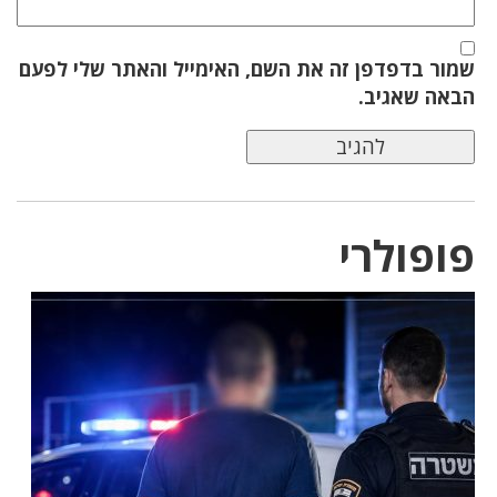
שמור בדפדפן זה את השם, האימייל והאתר שלי לפעם
הבאה שאגיב.
פופולרי