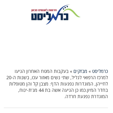
כרמליסט
»
מבזקים
»
בעקבות המטח האחרון הגיעו
למרכז הרפואי לגליל, שתי נשים מאזור עכו, בשנות ה-20
לחייהן, המוגדרות נפגעות הדף. מצבן קל והן מטופלות
בחדר המיון.כמו כן הגיעה אשה בת 44 מג'ת-ינוח,
המוגדרת נפגעת חרדה.