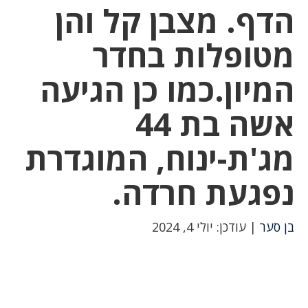
הדף. מצבן קל והן
מטופלות בחדר
המיון.כמו כן הגיעה
אשה בת 44
מג'ת-ינוח, המוגדרת
נפגעת חרדה.
בן סער
| עודכן: יולי 4, 2024