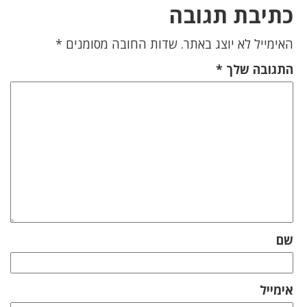
כתיבת תגובה
האימייל לא יוצג באתר.
שדות החובה מסומנים
*
התגובה שלך
*
שם
אימייל