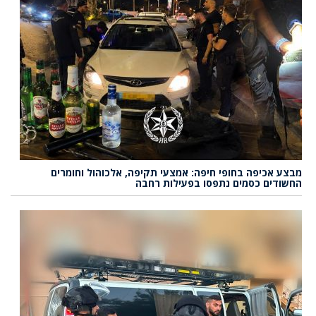
מבצע אכיפה בחופי חיפה: אמצעי תקיפה, אלכוהול וחומרים
החשודים כסמים נתפסו בפעילות רחבה