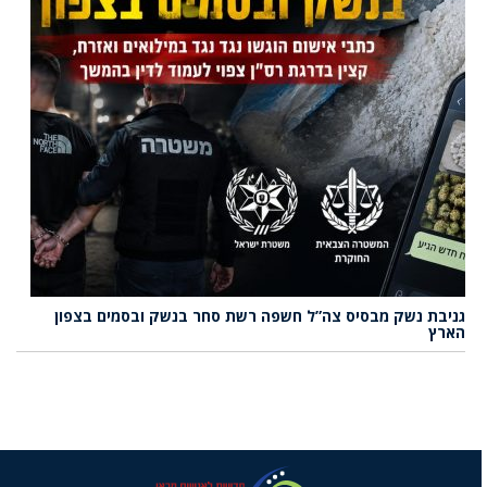
גניבת נשק מבסיס צה”ל חשפה רשת סחר בנשק ובסמים בצפון
הארץ