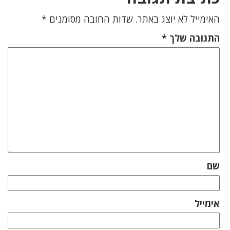
האימייל לא יוצג באתר.
שדות החובה מסומנים
*
התגובה שלך
*
שם
אימייל