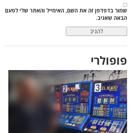
שמור בדפדפן זה את השם, האימייל והאתר שלי לפעם
הבאה שאגיב.
פופולרי