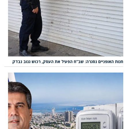
חנות האופניים נסגרה: שב”ח הפעיל את העסק, רכוש גנוב נבדק