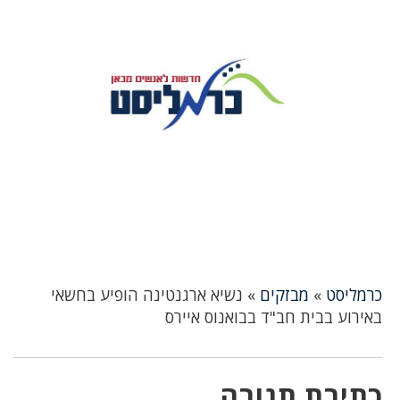
כרמליסט
»
מבזקים
»
נשיא ארגנטינה הופיע בחשאי
באירוע בבית חב"ד בבואנוס איירס
כתיבת תגובה