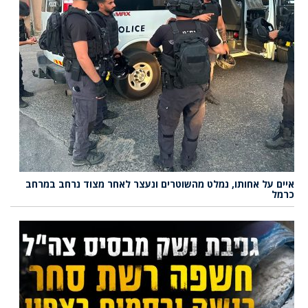
איים על אחותו, נמלט מהשוטרים ונעצר לאחר מצוד נרחב במרחב
כרמל