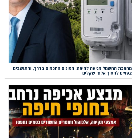
מהפכת החשמל מגיעה לחיפה: המונים החכמים בדרך, והתושבים
צפויים לחסוך אלפי שקלים