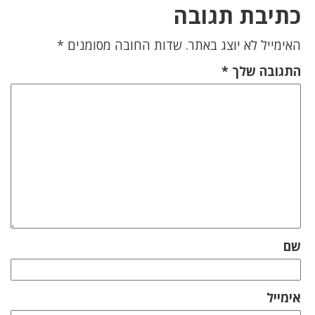
כתיבת תגובה
האימייל לא יוצג באתר.
שדות החובה מסומנים
*
התגובה שלך
*
שם
אימייל