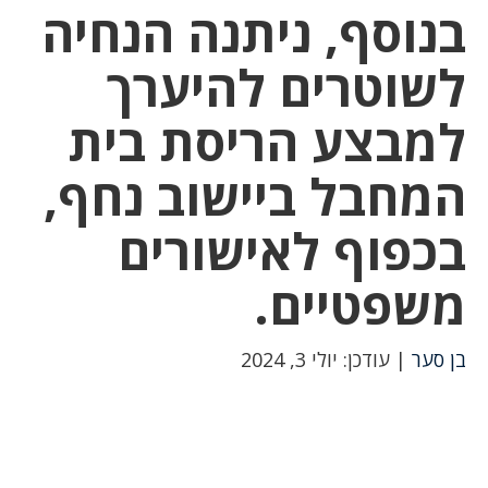
בנוסף, ניתנה הנחיה
לשוטרים להיערך
למבצע הריסת בית
המחבל ביישוב נחף,
בכפוף לאישורים
משפטיים.
בן סער
| עודכן: יולי 3, 2024