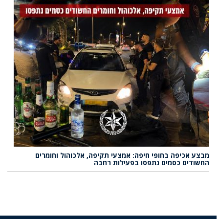
מבצע אכיפה בחופי חיפה: אמצעי תקיפה, אלכוהול וחומרים
החשודים כסמים נתפסו בפעילות רחבה