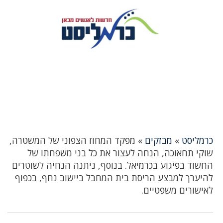
כרמליסט
»
מבזקים
»
מפקד המחוז הצפוני של המשטרה,
שוקי תחאוכה, הנחה לעצור את כל בני משפחתו של
החשוד בפיגוע בכרמיאל. בנוסף, ניתנה הנחיה לשוטרים
להיערך למבצע הריסת בית המחבל ביישוב נחף, בכפוף
לאישורים משפטיים.