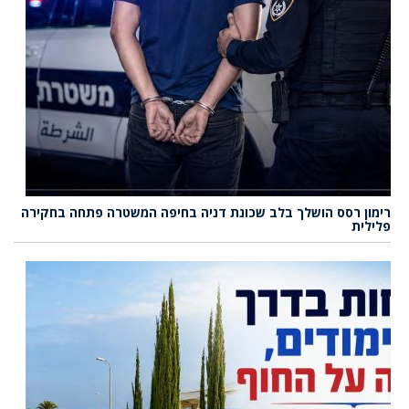
רימון רסס הושלך בלב שכונת דניה בחיפה המשטרה פתחה בחקירה
פלילית