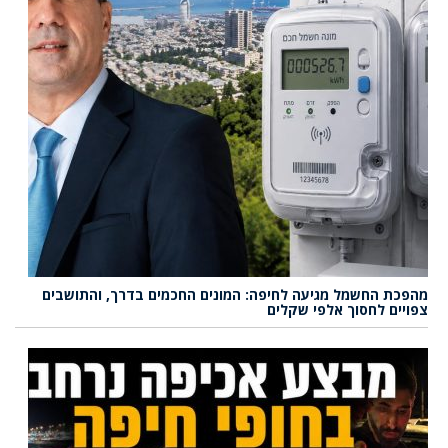
מהפכת החשמל מגיעה לחיפה: המונים החכמים בדרך, והתושבים
צפויים לחסוך אלפי שקלים