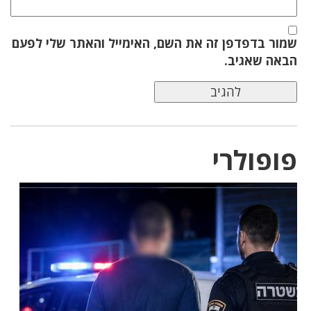
שמור בדפדפן זה את השם, האימייל והאתר שלי לפעם
הבאה שאגיב.
פופולרי