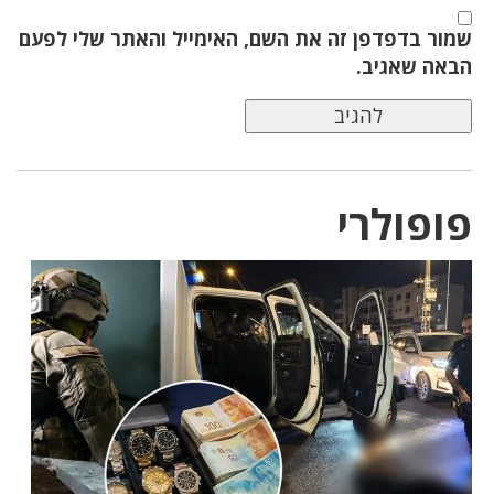
שמור בדפדפן זה את השם, האימייל והאתר שלי לפעם
הבאה שאגיב.
פופולרי