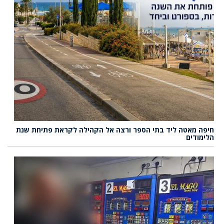
חיפה מאטה ליד בתי הספר ורצה אל הקהילה לקראת פתיחת שנת
הלימודים