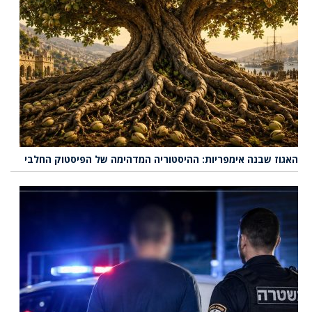
האגוז שבנה אימפריות: ההיסטוריה המדהימה של הפיסטוק החלבי