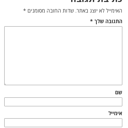
האימייל לא יוצג באתר.
שדות החובה מסומנים
*
התגובה שלך
*
שם
אימייל