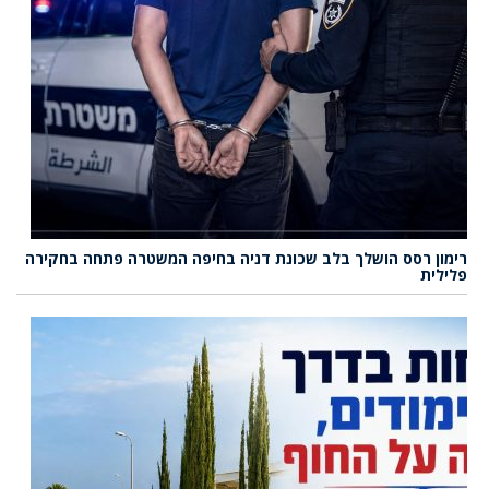
רימון רסס הושלך בלב שכונת דניה בחיפה המשטרה פתחה בחקירה
פלילית