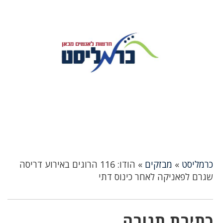
כרמליסט
»
מבזקים
»
הודו: 116 הרוגים באירוע דריסה
שגרם לפאניקה לאחר כינוס דתי
כתיבת תגובה