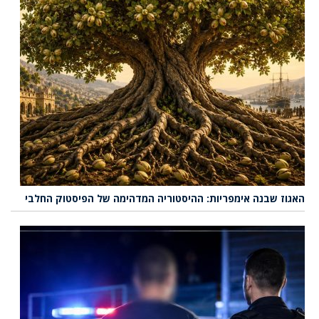
האגוז שבנה אימפריות: ההיסטוריה המדהימה של הפיסטוק החלבי