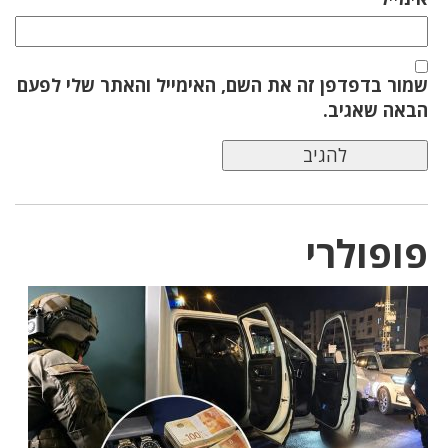
שמור בדפדפן זה את השם, האימייל והאתר שלי לפעם
הבאה שאגיב.
פופולרי