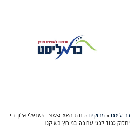
כרמליסט
»
מבזקים
»
נהג הNASCAR הישראלי אלון דיי
יחלוק כבוד לבני ערובה במירוץ בשיקגו