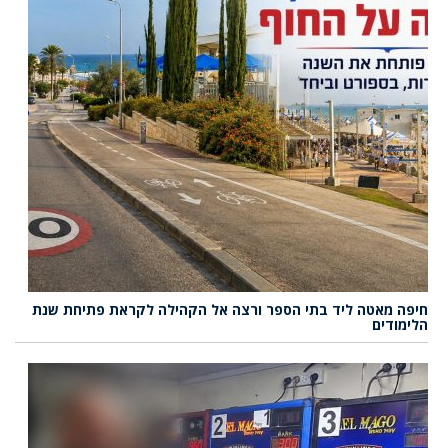
חיפה מאטה ליד בתי הספר ורצה אל הקהילה לקראת פתיחת שנת
הלימודים