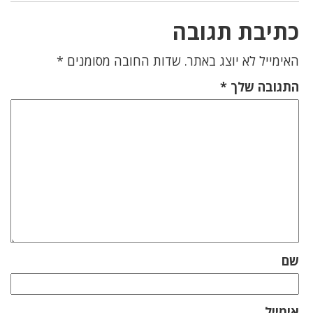
כתיבת תגובה
האימייל לא יוצג באתר.
שדות החובה מסומנים
*
התגובה שלך
*
שם
אימייל