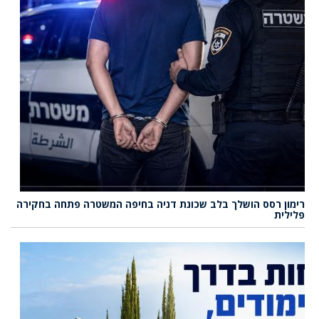
רימון רסס הושלך בלב שכונת דניה בחיפה המשטרה פתחה בחקירה
פלילית