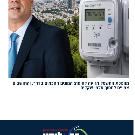
מהפכת החשמל מגיעה לחיפה: המונים החכמים בדרך, והתושבים
צפויים לחסוך אלפי שקלים