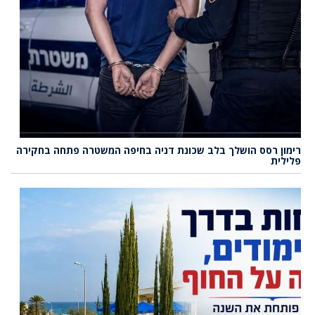
רימון רסס הושלך בלב שכונת דניה בחיפה המשטרה פתחה בחקירה
פלילית