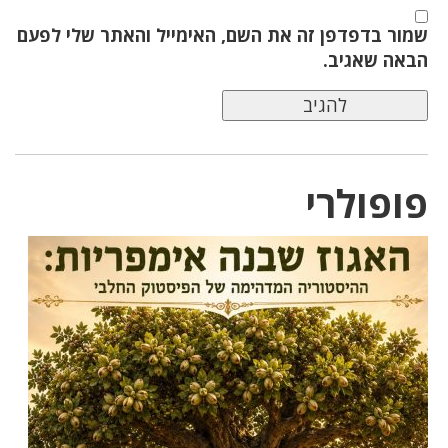
שמור בדפדפן זה את השם, האימייל והאתר שלי לפעם
הבאה שאגיב.
פופולרי