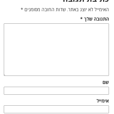
האימייל לא יוצג באתר.
שדות החובה מסומנים
*
התגובה שלך
*
שם
אימייל