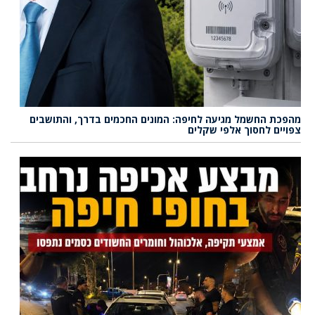
מהפכת החשמל מגיעה לחיפה: המונים החכמים בדרך, והתושבים
צפויים לחסוך אלפי שקלים