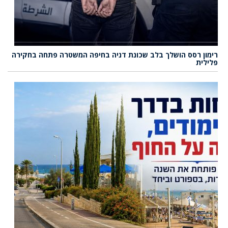
רימון רסס הושלך בלב שכונת דניה בחיפה המשטרה פתחה בחקירה
פלילית