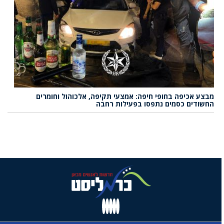
מבצע אכיפה בחופי חיפה: אמצעי תקיפה, אלכוהול וחומרים
החשודים כסמים נתפסו בפעילות רחבה