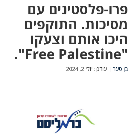
פרו-פלסטינים עם
מסיכות. התוקפים
היכו אותם וצעקו
"Free Palestine".
בן סער
| עודכן: יולי 2, 2024