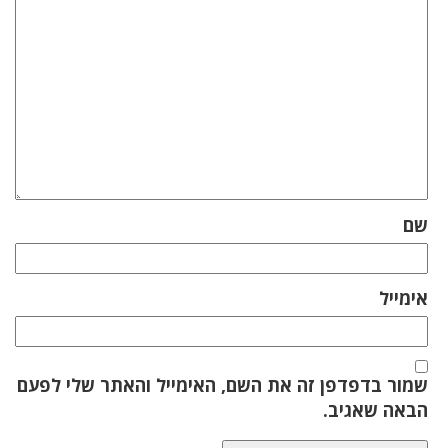
שם
אימייל
שמור בדפדפן זה את השם, האימייל והאתר שלי לפעם
הבאה שאגיב.