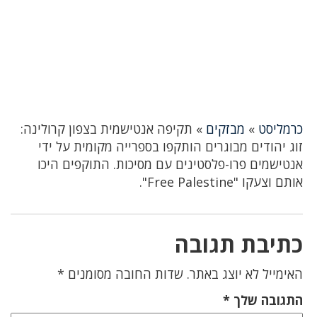
כרמליסט
»
מבזקים
»
תקיפה אנטישמית בצפון קרולינה:
זוג יהודים מבוגרים הותקפו בספרייה מקומית על ידי
אנטישמים פרו-פלסטינים עם מסיכות. התוקפים היכו
אותם וצעקו "Free Palestine".
כתיבת תגובה
האימייל לא יוצג באתר.
שדות החובה מסומנים
*
התגובה שלך
*