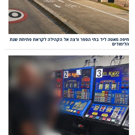
חיפה מאטה ליד בתי הספר ורצה אל הקהילה לקראת פתיחת שנת
הלימודים