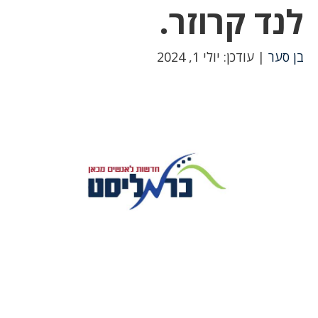
לנד קרוזר.
בן סער
| עודכן: יולי 1, 2024