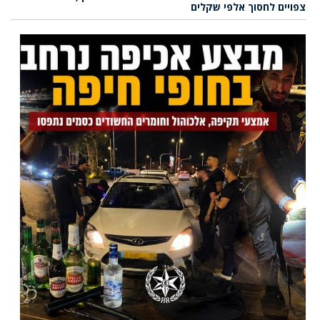
צפויים לחסוך אלפי שקלים