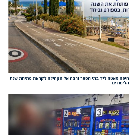
חיפה מאטה ליד בתי הספר ורצה אל הקהילה לקראת פתיחת שנת
הלימודים