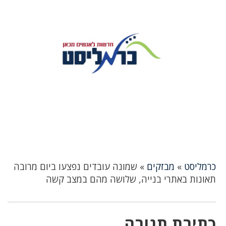
כרמליסט
»
מבזקים
»
שמונה עובדים נפצעו ביום מרובה
תאונות באתרי בנייה, שלושה מהם במצב קשה
כתיבת תגובה