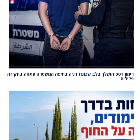
רימון רסס הושלך בלב שכונת דניה בחיפה המשטרה פתחה בחקירה
פלילית