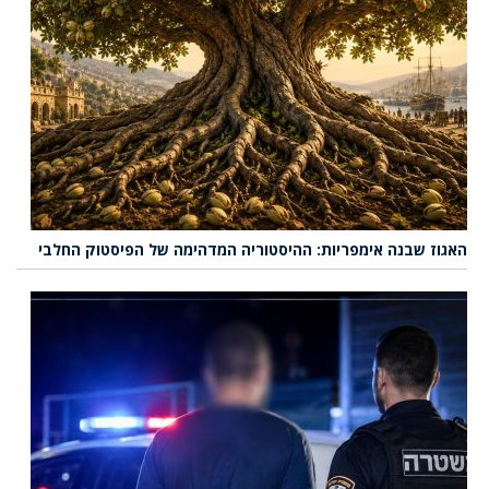
האגוז שבנה אימפריות: ההיסטוריה המדהימה של הפיסטוק החלבי