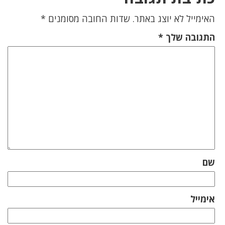
האימייל לא יוצג באתר.
שדות החובה מסומנים
*
התגובה שלך
*
שם
אימייל