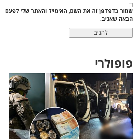
שמור בדפדפן זה את השם, האימייל והאתר שלי לפעם
הבאה שאגיב.
פופולרי