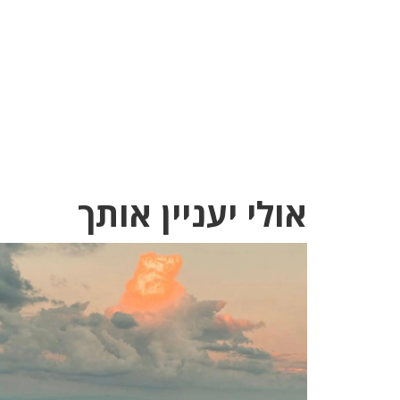
אולי יעניין אותך