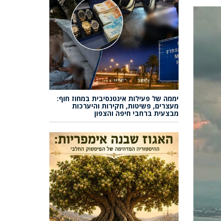
יממה של פעילות אינטנסיבית במחוז חוף:
מעצרים, פשיטות, חקירות והיערכות
מבצעית ברחבי חיפה והצפון