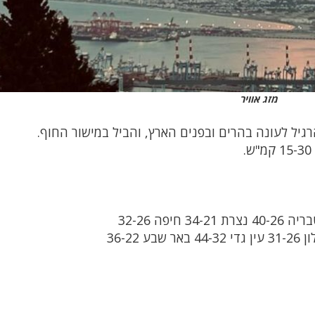
מזג אוויר
יל לעונה בהרים ובפנים הארץ, והביל במישור החוף.‏