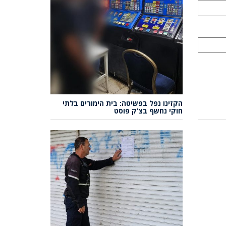
הקזינו נפל בפשיטה: בית הימורים בלתי
חוקי נחשף בצ’ק פוסט