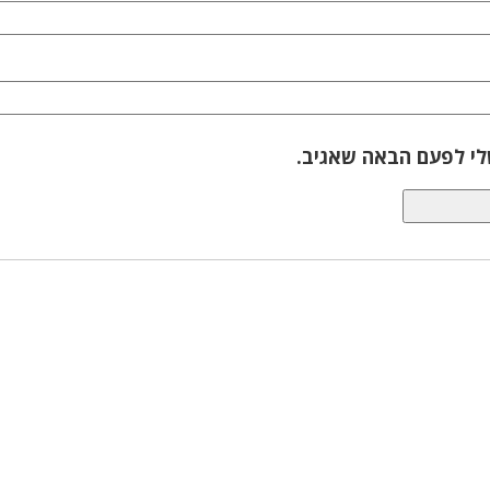
לי לפעם הבאה שאגיב.