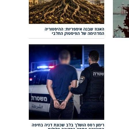
האגוז שבנה אימפריות: ההיסטוריה
המדהימה של הפיסטוק החלבי
רימון רסס הושלך בלב שכונת דניה בחיפה