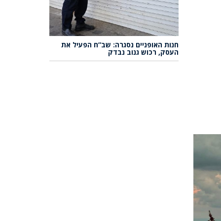
חנות האופניים נסגרה: שב”ח הפעיל את
העסק, רכוש גנוב נבדק