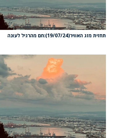
תחזית מזג האוויר(19/07/24):חם מהרגיל לעונה