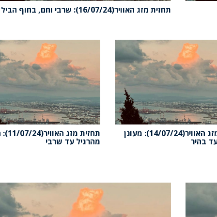
תחזית מזג האוויר(16/07/24): שרבי וחם, בחוף הביל
תחזית מזג האוויר(14/07/24): מעונן
תחזית מזג האוו
ד בהיר
מהרגיל עד שרבי