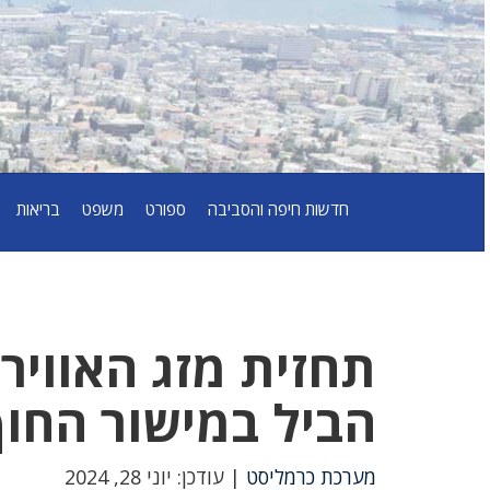
חדשות חיפה והסביבה
ספורט
משפט
בריאות
הביל במישור החו
מערכת כרמליסט
| עודכן: יוני 28, 2024