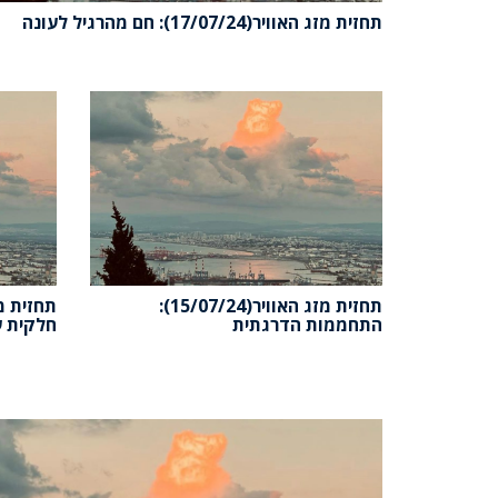
תחזית מזג האוויר(17/07/24): חם מהרגיל לעונה
תחזית מזג האוויר(15/07/24):
התחממות הדרגתית
חלקית ע