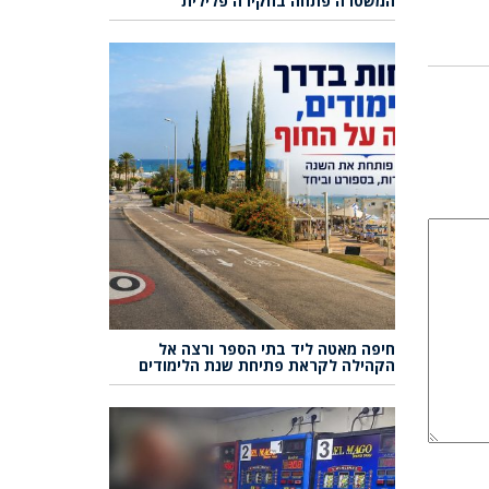
המשטרה פתחה בחקירה פלילית
חיפה מאטה ליד בתי הספר ורצה אל
הקהילה לקראת פתיחת שנת הלימודים