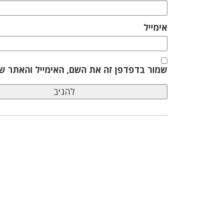
אימייל
שמור בדפדפן זה את השם, האימייל והאתר ש