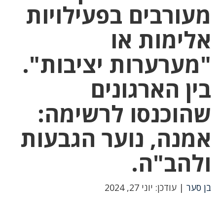
מעורבים בפעילויות
אלימות או
"מערערות יציבות".
בין הארגונים
שהוכנסו לרשימה:
אמנה, נוער הגבעות
ולהב"ה.
בן סער
| עודכן: יוני 27, 2024