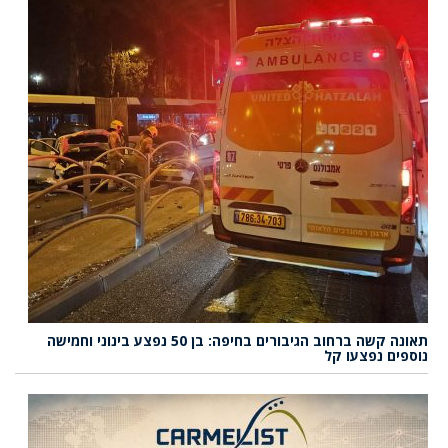
תאונה קשה ברחוב הגיבורים בחיפה: בן 50 נפצע בינוני וחמישה
נוספים נפצעו קל