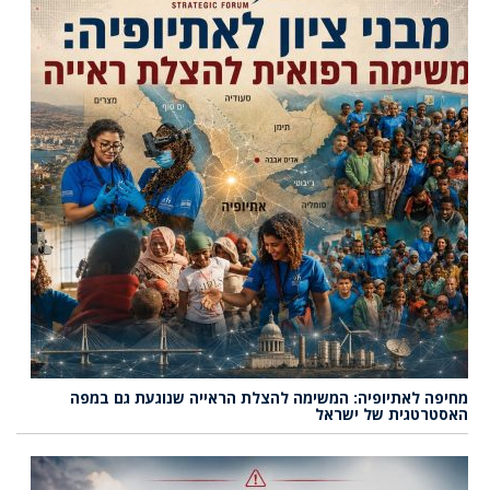
מחיפה לאתיופיה: המשימה להצלת הראייה שנוגעת גם במפה
האסטרטגית של ישראל