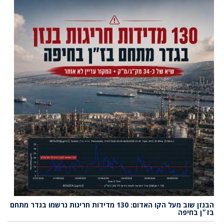
הבנזן שוב מעל הקו האדום: 130 מדידות חריגות נרשמו בגדר מתחם
בז״ן בחיפה