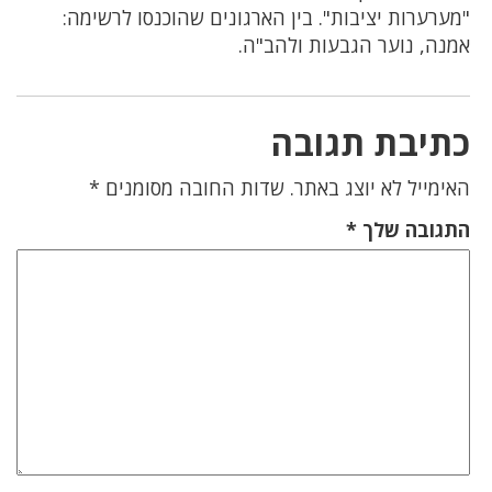
"מערערות יציבות". בין הארגונים שהוכנסו לרשימה:
אמנה, נוער הגבעות ולהב"ה.
כתיבת תגובה
האימייל לא יוצג באתר.
שדות החובה מסומנים
*
התגובה שלך
*