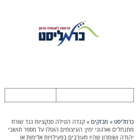
כרמליסט
»
מבזקים
»
קנדה הטילה סנקציות נגד שורת
מתנחלים וארגוני ימין: העיצומים הוטלו על מספר תושבי
יהודה ושומרון שהיו מעורבים בפעילויות אלימות או