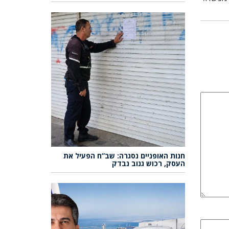
חנות האופניים נסגרה: שב”ח הפעיל את
העסק, רכוש גנוב נבדק