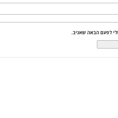
לי לפעם הבאה שאגיב.