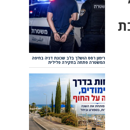
ת
רימון רסס הושלך בלב שכונת דניה בחיפה
המשטרה פתחה בחקירה פלילית