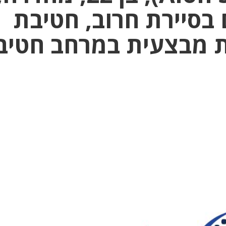
בסיירת חרוב, חטיבת
ות מבצעית במרחב חטיב