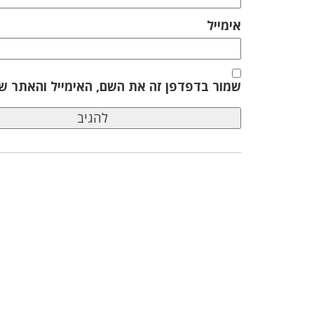
אימייל
שמור בדפדפן זה את השם, האימייל והאתר ש