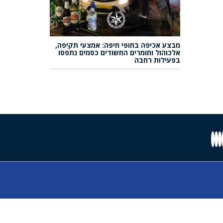
מבצע אכיפה בחופי חיפה: אמצעי תקיפה,
אלכוהול וחומרים החשודים כסמים נתפסו
בפעילות רחבה