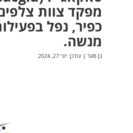
מפקד צוות צלפים 
כפיר, נפל בפעיל
מנשה.
בן סער
| עודכן: יוני 27, 2024