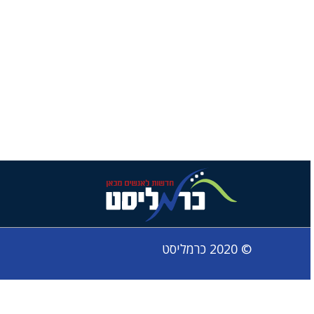
© 2020 כרמליסט