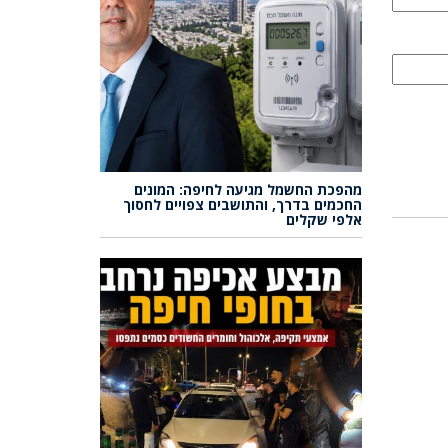
מהפכת החשמל מגיעה לחיפה: המונים
החכמים בדרך, והתושבים צפויים לחסוך
אלפי שקלים