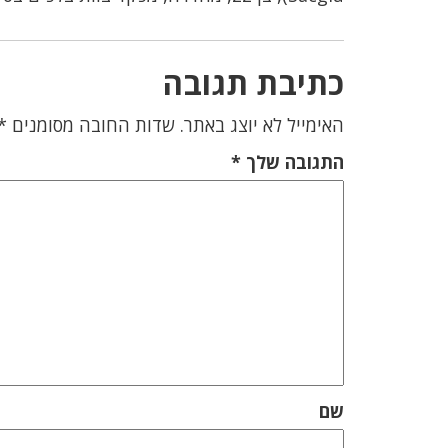
כתיבת תגובה
האימייל לא יוצג באתר.
שדות החובה מסומנים
*
התגובה שלך
*
שם