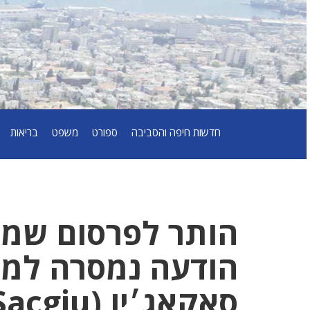
חדשות חיפה והסביבה
ספורט
משפט
בריאות
הותר לפרסום שמו
הודעה נמסרה למש