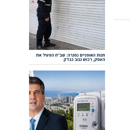
חנות האופניים נסגרה: שב”ח הפעיל את
העסק, רכוש גנוב נבדק