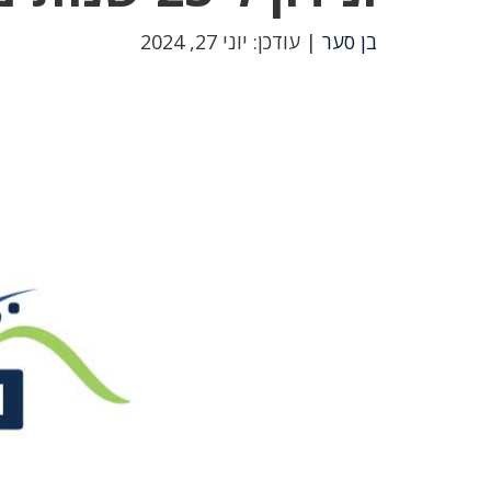
בן סער
| עודכן: יוני 27, 2024