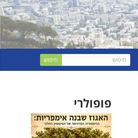
פופולרי