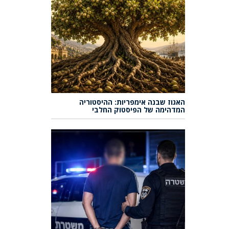
האגוז שבנה אימפריות: ההיסטוריה
המדהימה של הפיסטוק החלבי