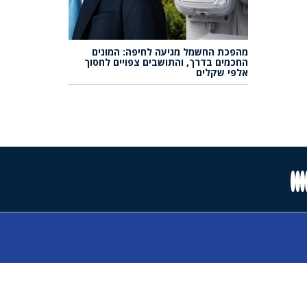
מהפכת החשמל מגיעה לחיפה: המונים
החכמים בדרך, והתושבים צפויים לחסוך
אלפי שקלים