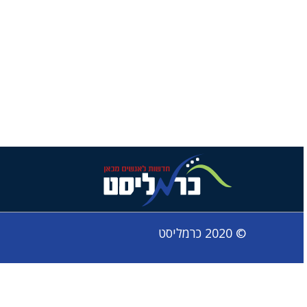
© 2020 כרמליסט