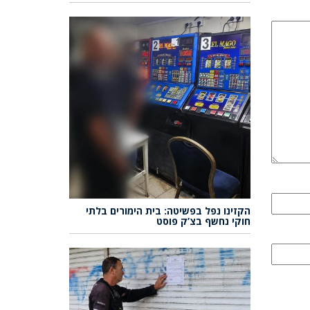
הקזינו נפל בפשיטה: בית הימורים בלתי
חוקי נחשף בצ’ק פוסט