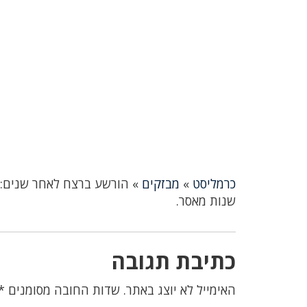
כרמליסט
»
מבזקים
»
שנות מאסר.
כתיבת תגובה
האימייל לא יוצג באתר.
שדות החובה מסומנים
*