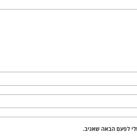
לי לפעם הבאה שאגיב.