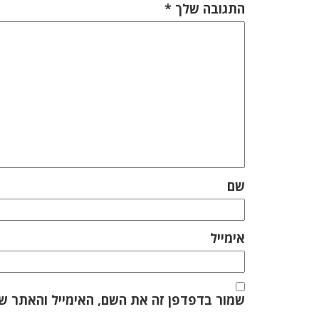
התגובה שלך
*
שם
אימייל
שמור בדפדפן זה את השם, האימייל והאתר ש