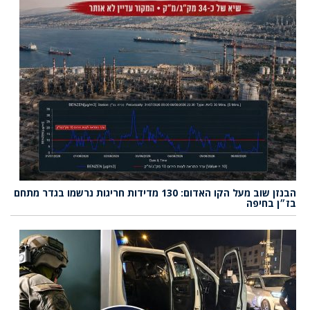
הבנזן שוב מעל הקו האדום: 130 מדידות חריגות נרשמו בגדר מתחם
בז״ן בחיפה