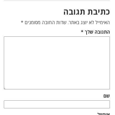
כתיבת תגובה
האימייל לא יוצג באתר.
שדות החובה מסומנים
*
התגובה שלך
*
שם
אימייל