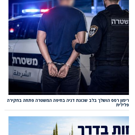
רימון רסס הושלך בלב שכונת דניה בחיפה המשטרה פתחה בחקירה
פלילית