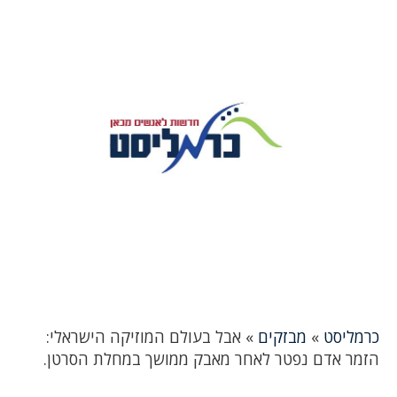
כרמליסט
»
מבזקים
»
אבל בעולם המוזיקה הישראלי:
הזמר אדם נפטר לאחר מאבק ממושך במחלת הסרטן.