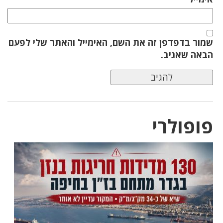
שמור בדפדפן זה את השם, האימייל והאתר שלי לפעם
הבאה שאגיב.
פופולרי