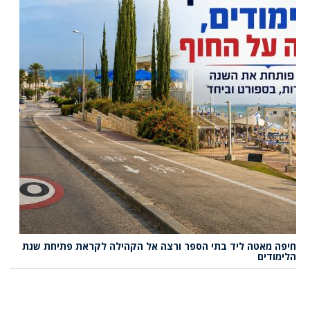
חיפה מאטה ליד בתי הספר ורצה אל הקהילה לקראת פתיחת שנת
הלימודים