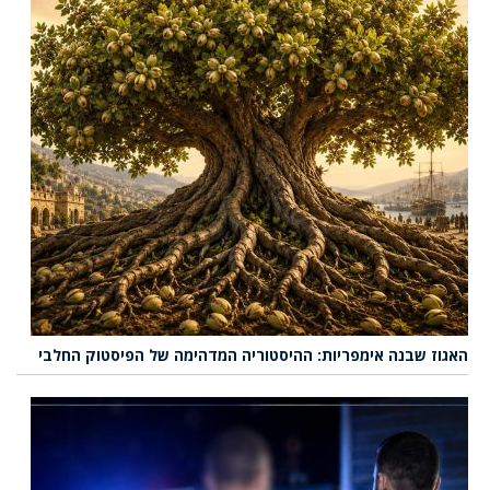
האגוז שבנה אימפריות: ההיסטוריה המדהימה של הפיסטוק החלבי