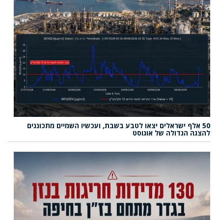
50 אלף ישראלים יצאו לטבע בשבת, ועכשיו השמיים מתכוננים
להצגה הגדולה של אוגוסט