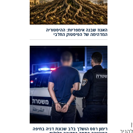
האגוז שבנה אימפריות: ההיסטוריה
המדהימה של הפיסטוק החלבי
רימון רסס הושלך בלב שכונת דניה בחיפה
להגיב