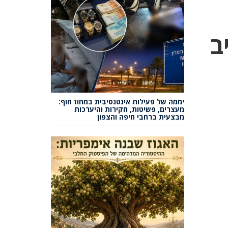
ב
יממה של פעילות אינטנסיבית במחוז חוף:
מעצרים, פשיטות, חקירות והיערכות
מבצעית ברחבי חיפה והצפון