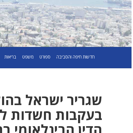
חדשות חיפה והסביבה
ספורט
משפט
בריאות
שגריר ישראל בהול
בעקבות חשדות לרי
הדין הבינלאומי בה