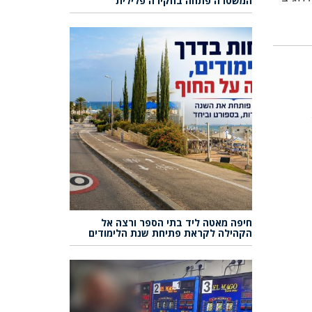
המשטרה פתחה בחקירה פלילית
חיפה מאטה ליד בתי הספר ורצה אל
הקהילה לקראת פתיחת שנת הלימודים