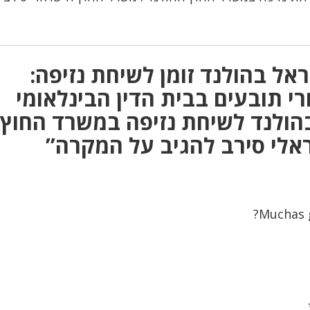
אל בהולנד זומן לשיחת נזיפה:
י תובעים בבית הדין הבינלאומי
בהולנד לשיחת נזיפה במשרד החוץ
אלי סירב להגיב על המקרה”
Muchas g