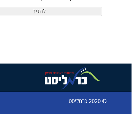
© 2020 כרמליסט