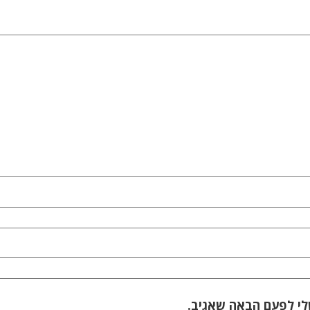
לי לפעם הבאה שאגיב.