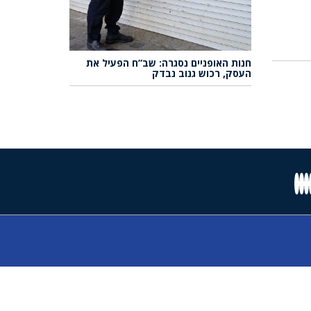
חנות האופניים נסגרה: שב”ח הפעיל את
העסק, רכוש גנוב נבדק