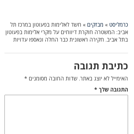
כרמליסט
»
מבזקים
»
חשד לאלימות בפעוטון במרכז תל
אביב: המשטרה חוקרת דיווחים על מקרי אלימות בפעוטון
בתל אביב. חקירה ראשונית כבר החלה ונאספו עדויות
כתיבת תגובה
האימייל לא יוצג באתר.
שדות החובה מסומנים
*
התגובה שלך
*