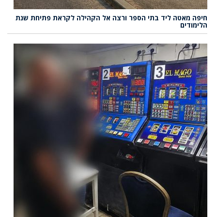
חיפה מאטה ליד בתי הספר ורצה אל הקהילה לקראת פתיחת שנת
הלימודים