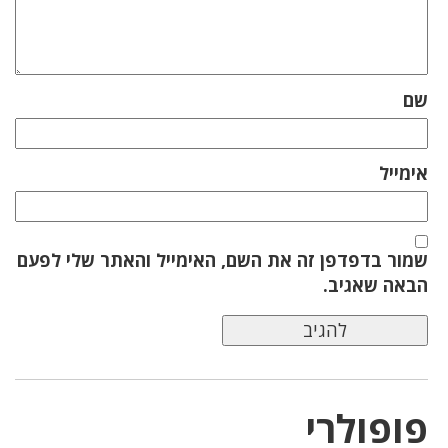
שם
אימייל
שמור בדפדפן זה את השם, האימייל והאתר שלי לפעם
הבאה שאגיב.
פופולרי