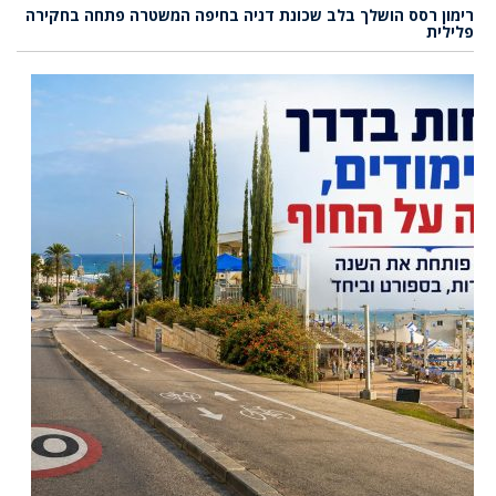
רימון רסס הושלך בלב שכונת דניה בחיפה המשטרה פתחה בחקירה
פלילית