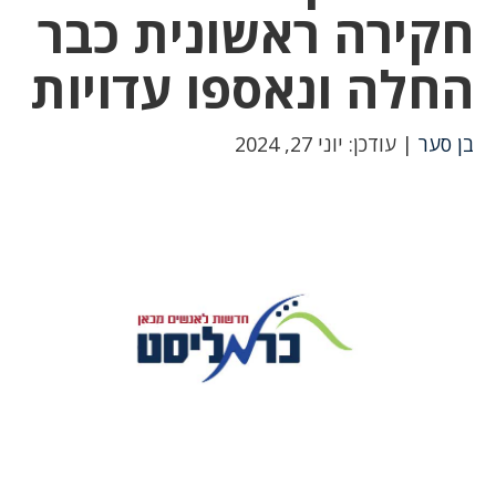
חקירה ראשונית כבר
החלה ונאספו עדויות
בן סער
| עודכן: יוני 27, 2024