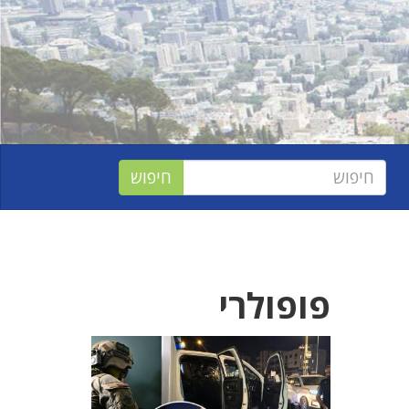
פופולרי