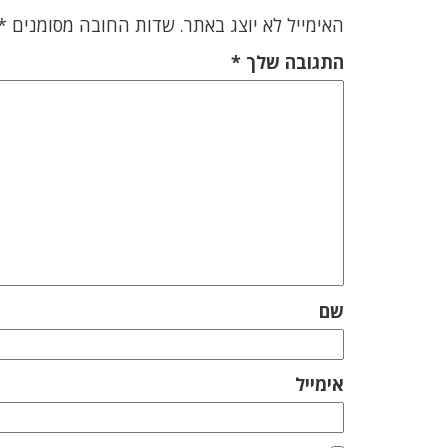
האימייל לא יוצג באתר.
שדות החובה מסומנים
*
התגובה שלך
*
שם
אימייל