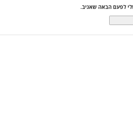
לי לפעם הבאה שאגיב.