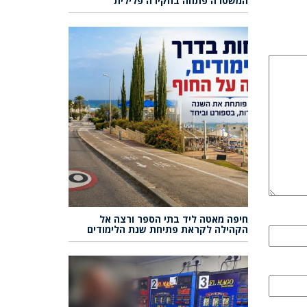
המשטרה פתחה בחקירה פלילית
חיפה מאטה ליד בתי הספר ורצה אל
הקהילה לקראת פתיחת שנת הלימודים