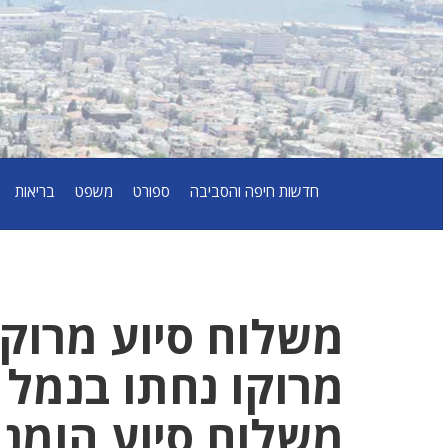
חדשות חיפה והסביבה
ספורט
משפט
בריאות
משלוח סיוע מרוקנ
מרוקו נחתו בנמל ה
משלוח סיוע הומני