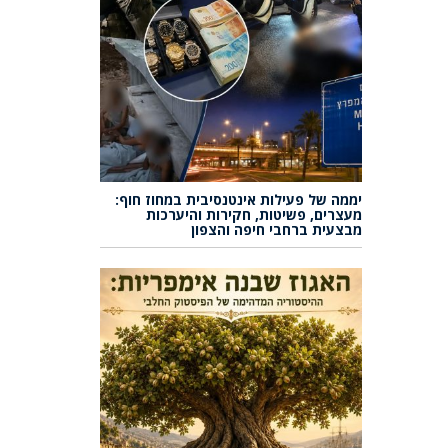
יממה של פעילות אינטנסיבית במחוז חוף:
מעצרים, פשיטות, חקירות והיערכות
מבצעית ברחבי חיפה והצפון