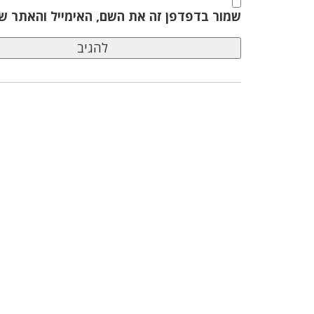
שמור בדפדפן זה את השם, האימייל והאתר ש