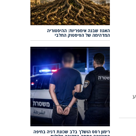
האגוז שבנה אימפריות: ההיסטוריה
המדהימה של הפיסטוק החלבי
ע
רימון רסס הושלך בלב שכונת דניה בחיפה