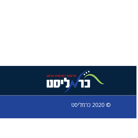
© 2020 כרמליסט