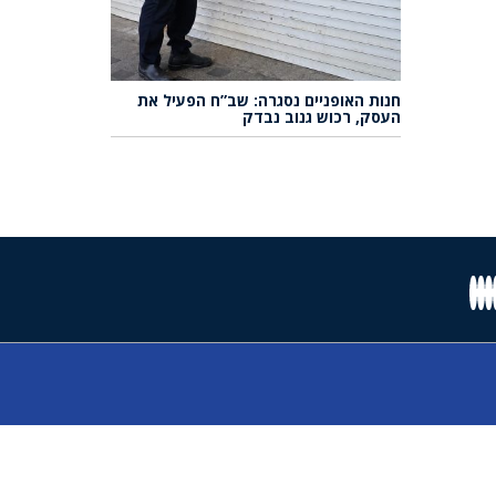
חנות האופניים נסגרה: שב”ח הפעיל את
העסק, רכוש גנוב נבדק