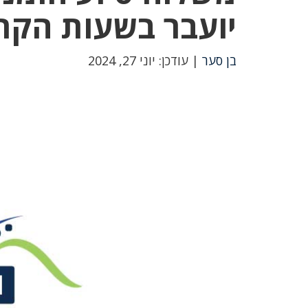
יועבר בשעות הקרו
בן סער
| עודכן: יוני 27, 2024