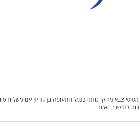
מטוסי צבא מרוקו נחתו בנמל התעופה בן גוריון עם משלוח סיו
בות לתושבי האזור