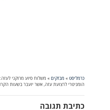
כרמליסט
»
מבזקים
»
משלוח סיוע מרוקני לעזה: 
הומניטרי לרצועת עזה, אשר יועבר בשעות הקרו
כתיבת תגובה