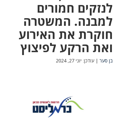
לנזקים חמורים
למבנה. המשטרה
חוקרת את האירוע
ואת הרקע לפיצוץ
בן סער
| עודכן: יוני 27, 2024