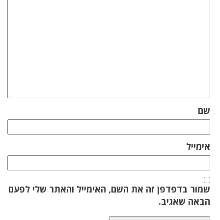
שם
אימייל
שמור בדפדפן זה את השם, האימייל והאתר שלי לפעם
הבאה שאגיב.