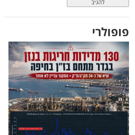
פופולרי