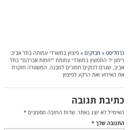
כרמליסט
»
מבזקים
»
פיצוץ במשרדי עמותה בתל אביב:
רימון יד התפוצץ במשרדי עמותת "יוזמות אברהם" בתל
אביב, שגרם לנזקים חמורים למבנה. המשטרה חוקרת
את האירוע ואת הרקע לפיצוץ
כתיבת תגובה
האימייל לא יוצג באתר.
שדות החובה מסומנים
*
התגובה שלך
*