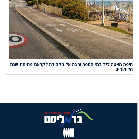
חיפה מאטה ליד בתי הספר ורצה אל הקהילה לקראת פתיחת שנת
הלימודים