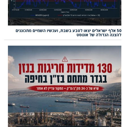
50 אלף ישראלים יצאו לטבע בשבת, ועכשיו השמיים מתכוננים
להצגה הגדולה של אוגוסט