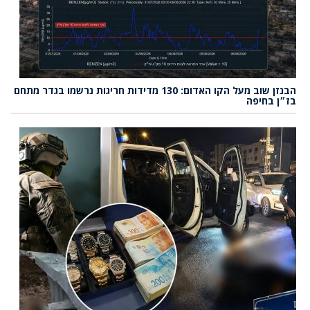
הבנזן שוב מעל הקו האדום: 130 מדידות חריגות נרשמו בגדר מתחם
בז״ן בחיפה