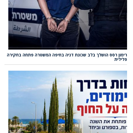
רימון רסס הושלך בלב שכונת דניה בחיפה המשטרה פתחה בחקירה
פלילית