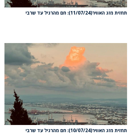
תחזית מזג האוויר(11/07/24): חם מהרגיל עד שרבי
תחזית מזג האוויר(10/07/24): חם מהרגיל עד שרבי