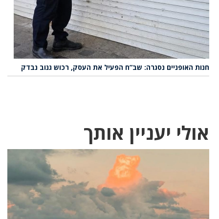
חנות האופניים נסגרה: שב”ח הפעיל את העסק, רכוש גנוב נבדק
אולי יעניין אותך