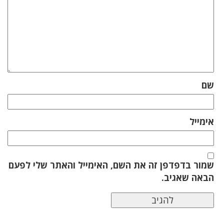
שם
אימייל
שמור בדפדפן זה את השם, האימייל והאתר שלי לפעם
הבאה שאגיב.