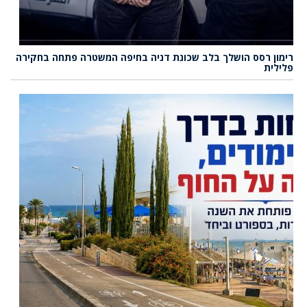
רימון רסס הושלך בלב שכונת דניה בחיפה המשטרה פתחה בחקירה
פלילית