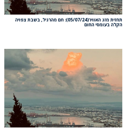
תחזית מזג האוויר(05/07/24): חם מהרגיל, בשבת צפויה
הקלה בעומסי החום