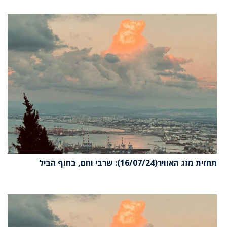
תחזית מזג האוויר(16/07/24): שרבי וחם, בחוף הביל