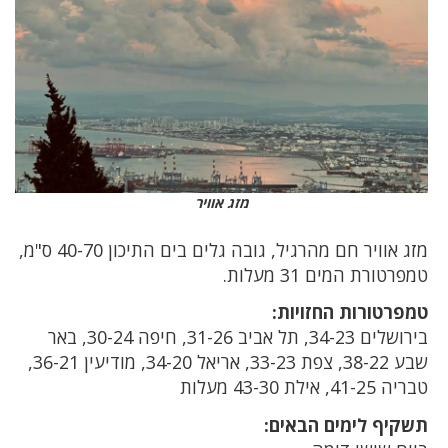
מזג אוויר
מזג אוויר חם מהרגיל, גובה גלים בים התיכון 40-70 ס"מ,
טמפרטורת המים 31 מעלות.
טמפרטורות החזויות:
בירושלים 34-23, תל אביב 31-26, חיפה 30-24, באר
שבע 38-22, צפת 33-23, אריאל 34-20, מודיעין 36-21,
טבריה 41-25, אילת 43-30 מעלות
תשקיף לימים הבאים: