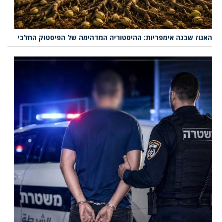
האגוז שבנה אימפריות: ההיסטוריה המדהימה של הפיסטוק החלבי