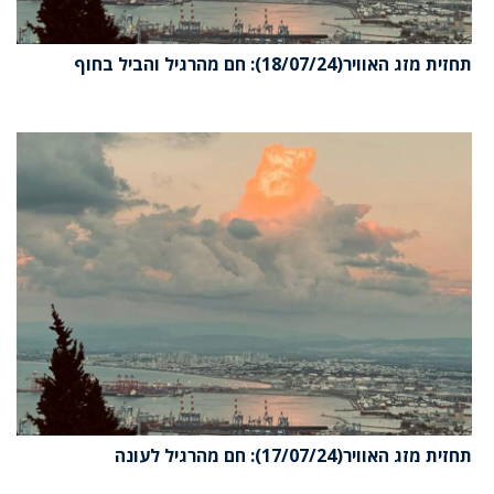
תחזית מזג האוויר(18/07/24): חם מהרגיל והביל בחוף
תחזית מזג האוויר(17/07/24): חם מהרגיל לעונה