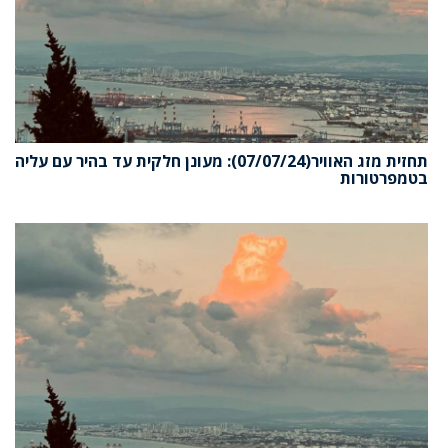
תחזית מזג האוויר(07/07/24): מעונן חלקית עד בהיר עם עליה
בטמפרטורות