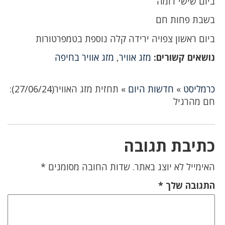
ביום שישי דומה
בשבת פחות חם
ביום ראשון צפויה ירידה קלה נוספת בטמפרטורות
נושאים קשורים:
מזג אוויר
,
מזג אוויר בחיפה
כרמליסט
»
חדשות היום
»
תחזית מזג האוויר(27/06/24):
חם מהרגיל
כתיבת תגובה
האימייל לא יוצג באתר.
שדות החובה מסומנים
*
התגובה שלך
*