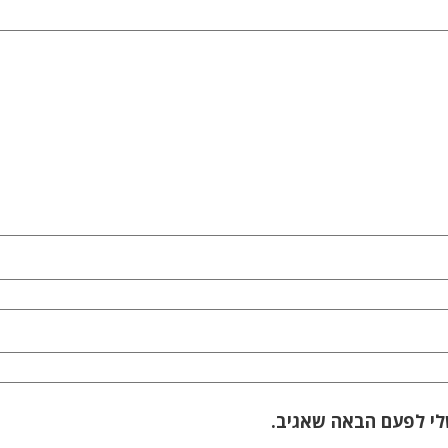
לי לפעם הבאה שאגיב.