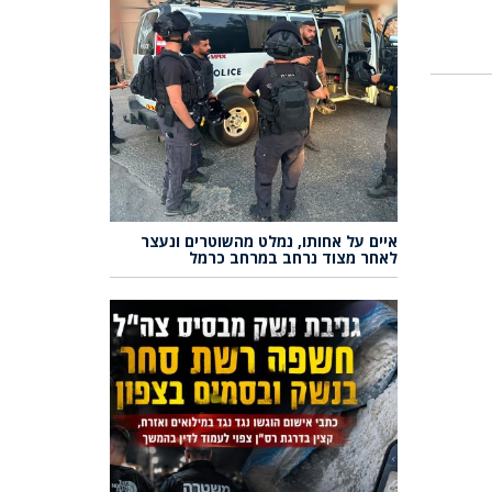
איים על אחותו, נמלט מהשוטרים ונעצר
לאחר מצוד נרחב במרחב כרמל