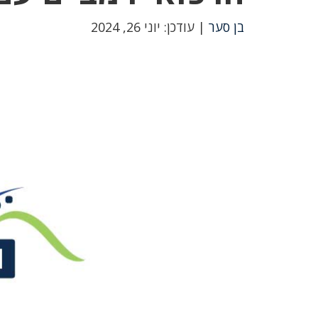
בן סער
| עודכן: יוני 26, 2024