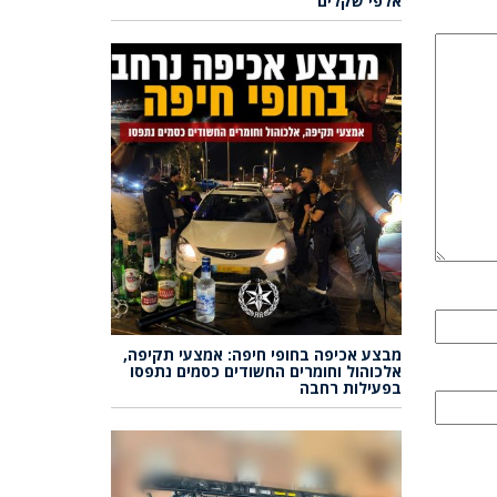
אלפי שקלים
מבצע אכיפה בחופי חיפה: אמצעי תקיפה,
אלכוהול וחומרים החשודים כסמים נתפסו
בפעילות רחבה