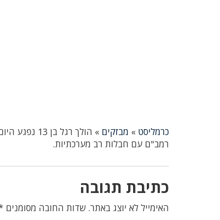
כרמליסט
»
מבזקים
»
הולך רגל בן 
רמב"ם עם חבלות רב מערכתיות.
כתיבת תגובה
האימייל לא יוצג באתר.
שדות החובה מסומנים
*