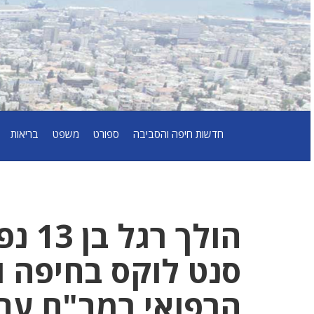
חדשות חיפה והסביבה
ספורט
משפט
בריאות
הולך
סנט לוקס בחיפה 
הרפואי רמב"ם עם