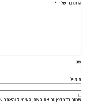
התגובה שלך
*
שם
אימייל
שמור בדפדפן זה את השם, האימייל והאתר ש