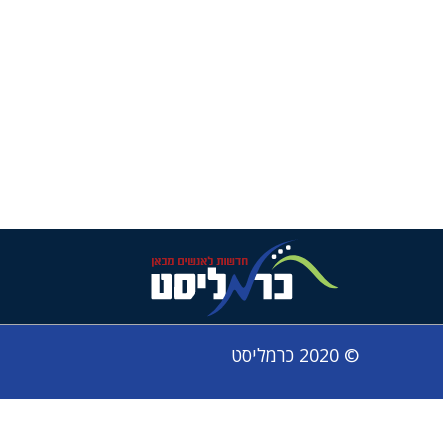
© 2020 כרמליסט