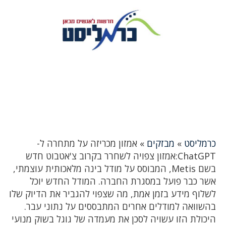
כרמליסט
»
מבזקים
»
אמזון מכריזה על מתחרה ל-
ChatGPT:אמזון צפויה לשחרר בקרוב צ'אטבוט חדש
בשם Metis, המבוסס על מודל בינה מלאכותית עוצמתי,
אשר כבר פועל במסגרת החברה. המודל החדש יוכל
לשלוף מידע בזמן אמת, מה שצפוי להגביר את הדיוק שלו
בהשוואה למודלים אחרים המתבססים על נתוני עבר.
היכולת הזו עשויה לסכן את מעמדה של גוגל בשוק מנועי