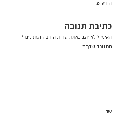
החיפוש.
כתיבת תגובה
האימייל לא יוצג באתר.
שדות החובה מסומנים
*
התגובה שלך
*
שם