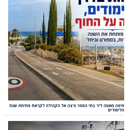
חיפה מאטה ליד בתי הספר ורצה אל הקהילה לקראת פתיחת שנת
הלימודים