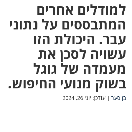
למודלים אחרים
המתבססים על נתוני
עבר. היכולת הזו
עשויה לסכן את
מעמדה של גוגל
בשוק מנועי החיפוש.
בן סער
| עודכן: יוני 26, 2024