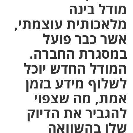
מודל בינה
מלאכותית עוצמתי,
אשר כבר פועל
במסגרת החברה.
המודל החדש יוכל
לשלוף מידע בזמן
אמת, מה שצפוי
להגביר את הדיוק
שלו בהשוואה