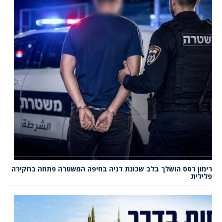
רימון רסס הושלך בלב שכונת דניה בחיפה המשטרה פתחה בחקירה
פלילית