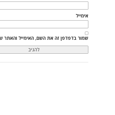
אימייל
שמור בדפדפן זה את השם, האימייל והאתר ש