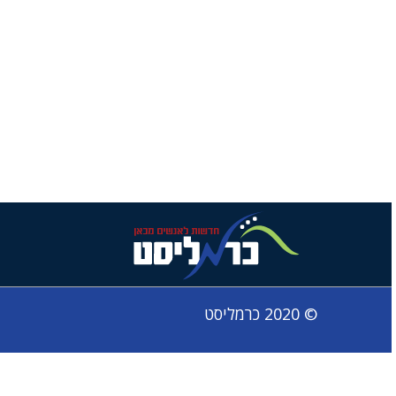
© 2020 כרמליסט