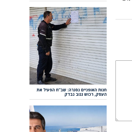
חנות האופניים נסגרה: שב”ח הפעיל את
העסק, רכוש גנוב נבדק