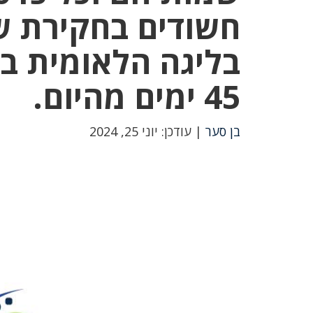
חשודים בחקירת ש
בליגה הלאומית ב
45 ימים מהיום.
בן סער
| עודכן: יוני 25, 2024