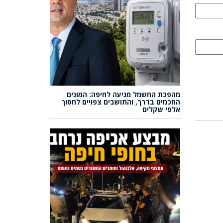
מהפכת החשמל מגיעה לחיפה: המונים
החכמים בדרך, והתושבים צפויים לחסוך
אלפי שקלים