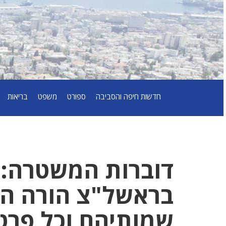
חדשות חיפה והסביבה
ספורט
משפט
בריאות
דוברות המשטרה:
בראשל"צ הורה היו
שמותיהם וכל פרט