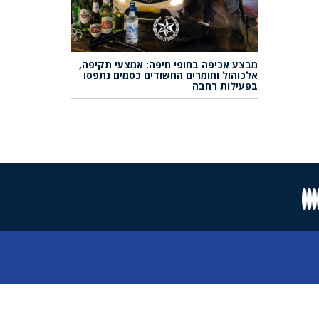
מבצע אכיפה בחופי חיפה: אמצעי תקיפה,
אלכוהול וחומרים החשודים כסמים נתפסו
בפעילות רחבה