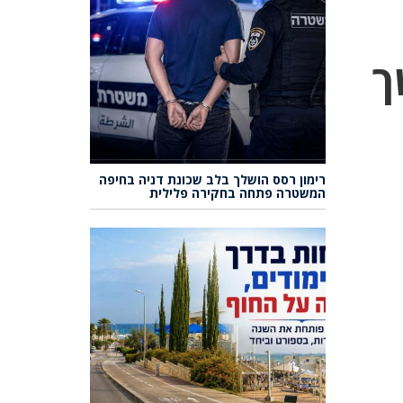
ך
רימון רסס הושלך בלב שכונת דניה בחיפה
המשטרה פתחה בחקירה פלילית