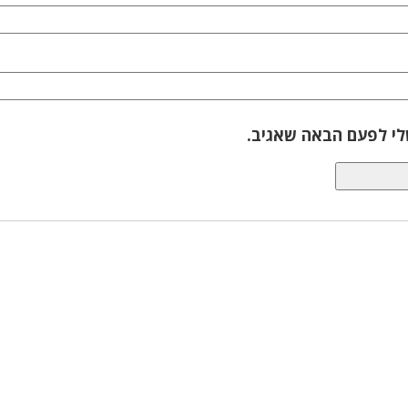
לי לפעם הבאה שאגיב.