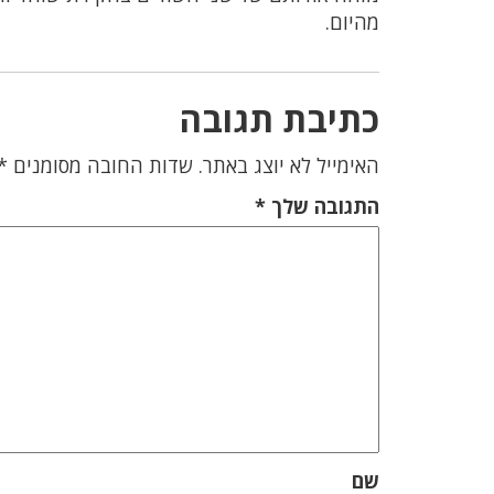
מהיום.
כתיבת תגובה
האימייל לא יוצג באתר.
שדות החובה מסומנים
*
התגובה שלך
*
שם