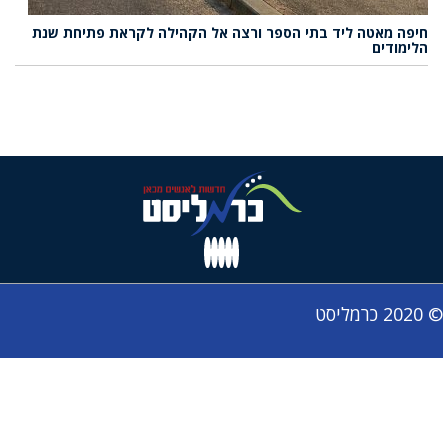
חיפה מאטה ליד בתי הספר ורצה אל הקהילה לקראת פתיחת שנת
הלימודים
© 2020 כרמליסט