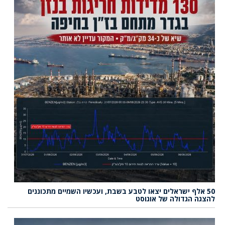
50 אלף ישראלים יצאו לטבע בשבת, ועכשיו השמיים מתכוננים
להצגה הגדולה של אוגוסט