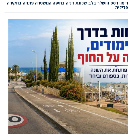
רימון רסס הושלך בלב שכונת דניה בחיפה המשטרה פתחה בחקירה
פלילית