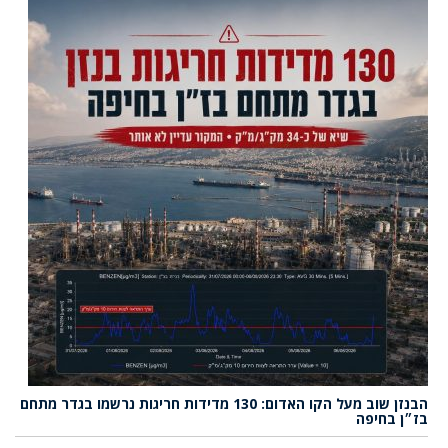
הבנזן שוב מעל הקו האדום: 130 מדידות חריגות נרשמו בגדר מתחם
בז״ן בחיפה