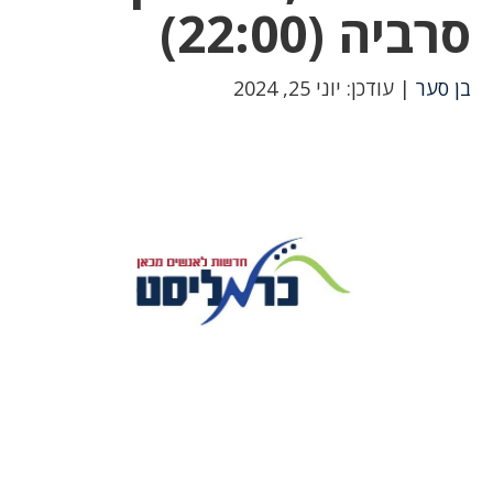
סרביה (22:00)
בן סער
| עודכן: יוני 25, 2024