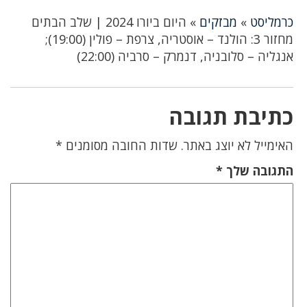
כרמליסט
»
מבזקים
»
היום ביורו 2024 | שלב הבתים
מחזור 3: הולנד – אוסטריה, צרפת – פולין (19:00);
אנגליה – סלובניה, דנמרק – סרביה (22:00)
כתיבת תגובה
האימייל לא יוצג באתר.
שדות החובה מסומנים
*
התגובה שלך
*