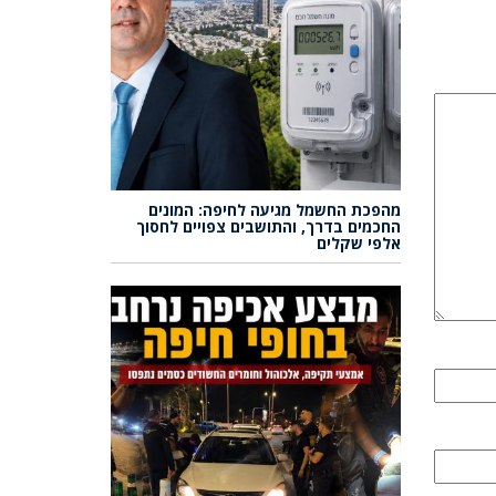
מהפכת החשמל מגיעה לחיפה: המונים
החכמים בדרך, והתושבים צפויים לחסוך
אלפי שקלים