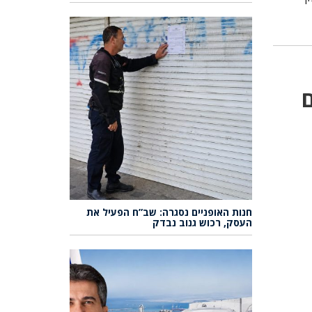
חנות האופניים נסגרה: שב”ח הפעיל את
העסק, רכוש גנוב נבדק