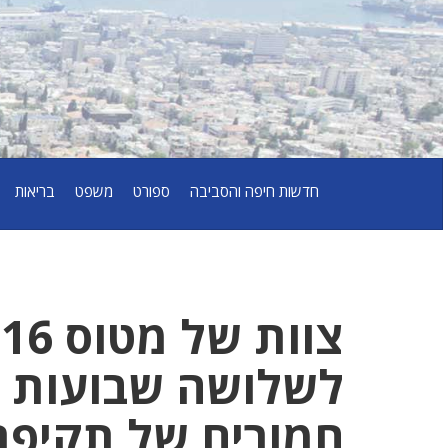
חדשות חיפה והסביבה
ספורט
משפט
בריאות
לשלושה שבועות ל
חמורים של תקיפת 