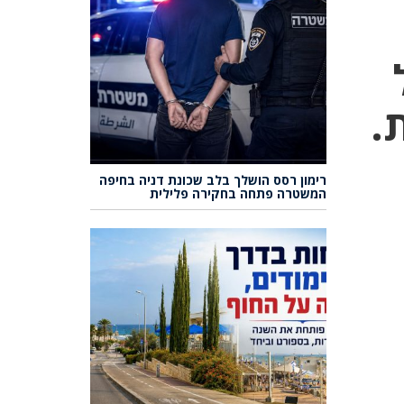
.
רימון רסס הושלך בלב שכונת דניה בחיפה
המשטרה פתחה בחקירה פלילית