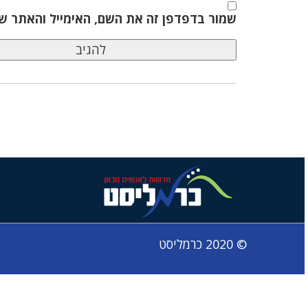
שמור בדפדפן זה את השם, האימייל והאתר ש
© 2020 כרמליסט