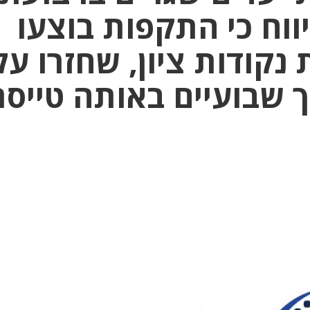
יווח כי התקפות בוצעו
נקודות ציון, שחזרו על
 שבועיים באותה טייסת