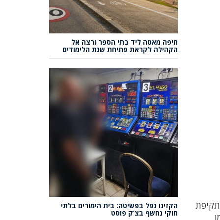
חיפה מאטה ליד בתי הספר ורצה אל
הקהילה לקראת פתיחת שנת הלימודים
ל תקיפת
הקזינו נפל בפשיטה: בית הימורים בלתי
חוקי נחשף בצ’ק פוסט
ן