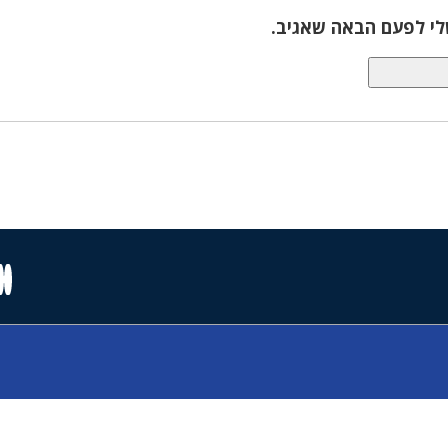
לי לפעם הבאה שאגיב.