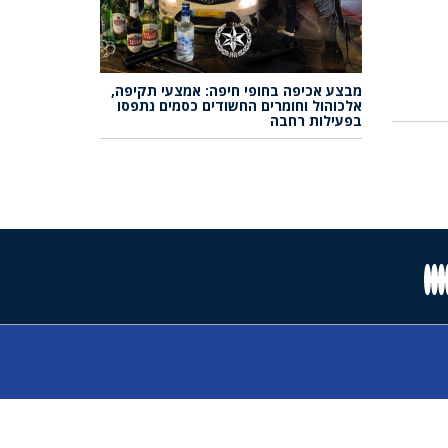
מבצע אכיפה בחופי חיפה: אמצעי תקיפה,
אלכוהול וחומרים החשודים כסמים נתפסו
בפעילות רחבה