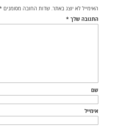
האימייל לא יוצג באתר.
שדות החובה מסומנים
*
התגובה שלך
*
שם
אימייל