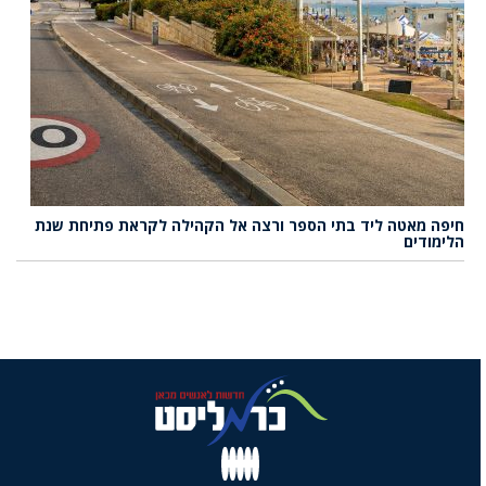
חיפה מאטה ליד בתי הספר ורצה אל הקהילה לקראת פתיחת שנת
הלימודים