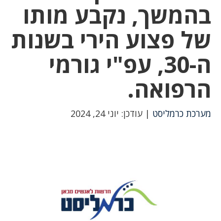
בהמשך, נקבע מותו
של פצוע הירי בשנות
ה-30, עפ"י גורמי
הרפואה.
מערכת כרמליסט
| עודכן: יוני 24, 2024