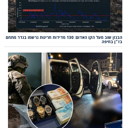
הבנזן שוב מעל הקו האדום: 130 מדידות חריגות נרשמו בגדר מתחם
בז״ן בחיפה