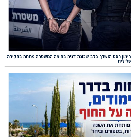
רימון רסס הושלך בלב שכונת דניה בחיפה המשטרה פתחה בחקירה
פלילית