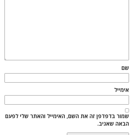
שם
אימייל
שמור בדפדפן זה את השם, האימייל והאתר שלי לפעם
הבאה שאגיב.