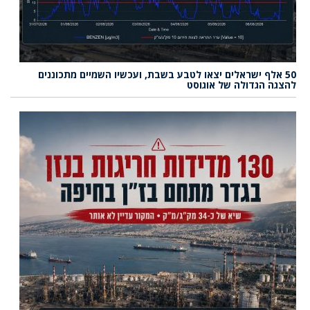
50 אלף ישראלים יצאו לטבע בשבת, ועכשיו השמיים מתכוננים
להצגה הגדולה של אוגוסט