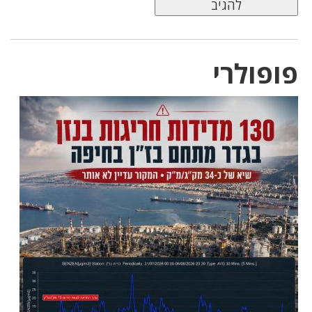
פופולרי