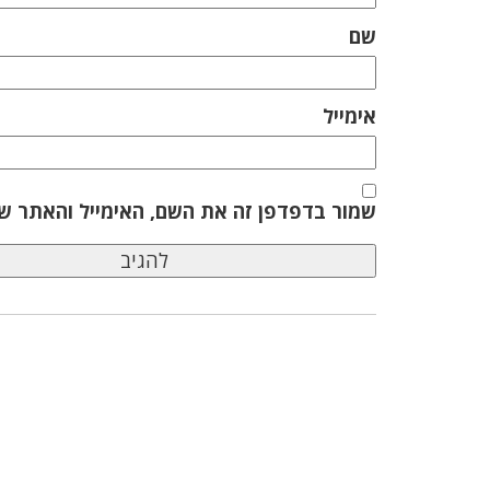
שם
אימייל
שמור בדפדפן זה את השם, האימייל והאתר ש