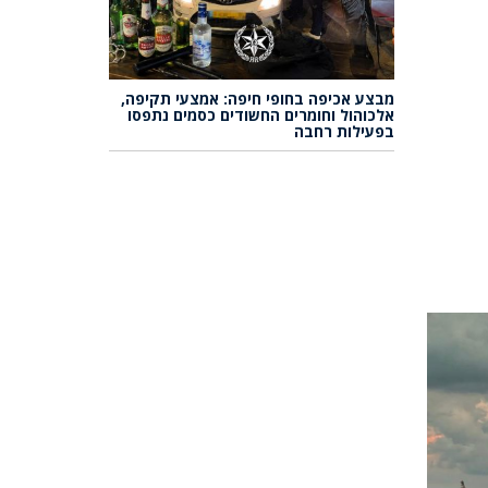
מבצע אכיפה בחופי חיפה: אמצעי תקיפה,
אלכוהול וחומרים החשודים כסמים נתפסו
בפעילות רחבה