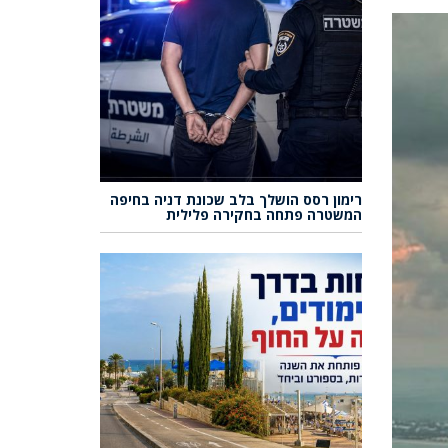
רימון רסס הושלך בלב שכונת דניה בחיפה
המשטרה פתחה בחקירה פלילית