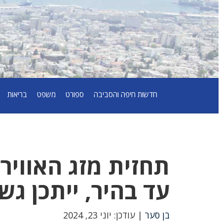
חדשות חיפה והסביבה
ספורט
משפט
בריאות
עד בהיר, ייתכן גש
בן סער
| עודכן: יוני 23, 2024