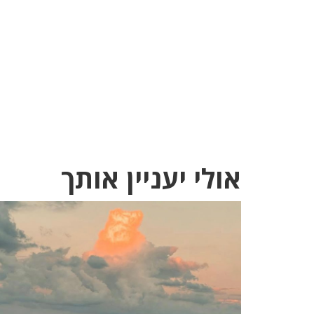
אולי יעניין אותך