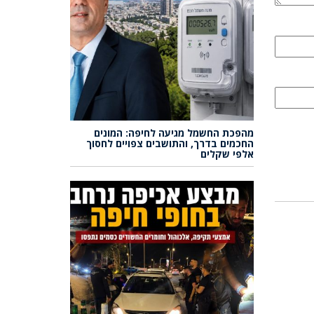
מהפכת החשמל מגיעה לחיפה: המונים
החכמים בדרך, והתושבים צפויים לחסוך
אלפי שקלים