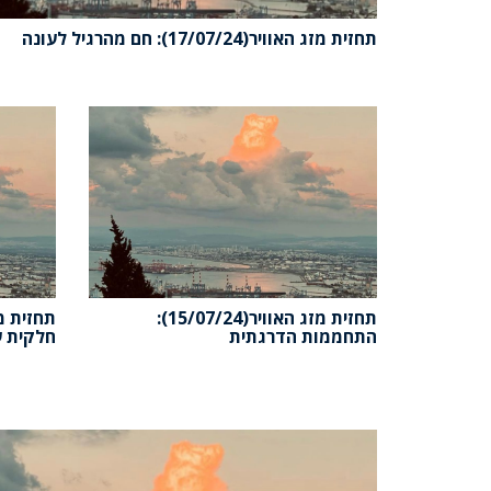
תחזית מזג האוויר(17/07/24): חם מהרגיל לעונה
תחזית מזג האוויר(15/07/24):
התחממות הדרגתית
חלקית ע