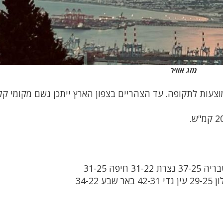
מזג אוויר
צעות לתקופה. עד הצהריים בצפון הארץ ייתכן גשם מקומי קל