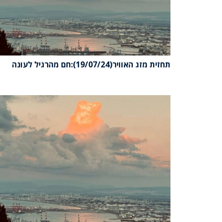
תחזית מזג האוויר(19/07/24):חם מהרגיל לעונה