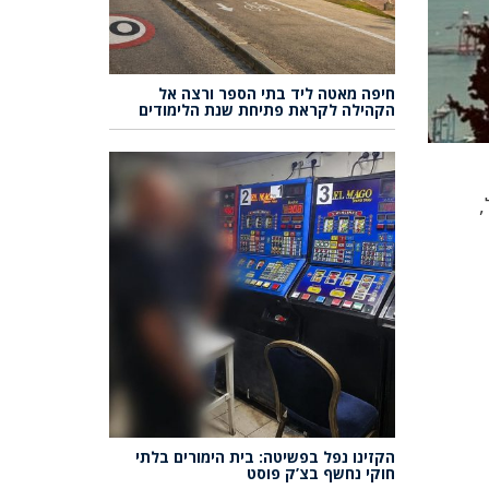
חיפה מאטה ליד בתי הספר ורצה אל
הקהילה לקראת פתיחת שנת הלימודים
,
הקזינו נפל בפשיטה: בית הימורים בלתי
חוקי נחשף בצ’ק פוסט