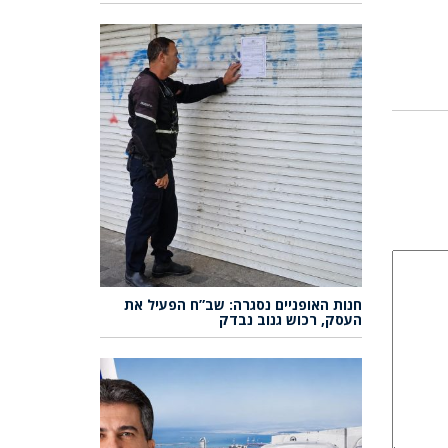
חנות האופניים נסגרה: שב”ח הפעיל את
העסק, רכוש גנוב נבדק