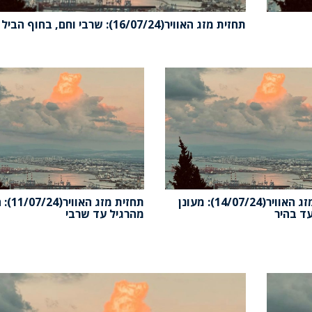
תחזית מזג האוויר(16/07/24): שרבי וחם, בחוף הביל
תחזית מזג האוויר(14/07/24): מעונן
תחזית מזג האוו
ד בהיר
מהרגיל עד שרבי