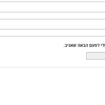
לי לפעם הבאה שאגיב.