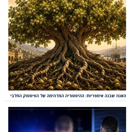
האגוז שבנה אימפריות: ההיסטוריה המדהימה של הפיסטוק החלבי