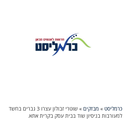
כרמליסט
»
מבזקים
»
שוטרי זבולון עצרו 3 גברים בחשד
למעורבות בניסיון שוד בבית עסק בקרית אתא.