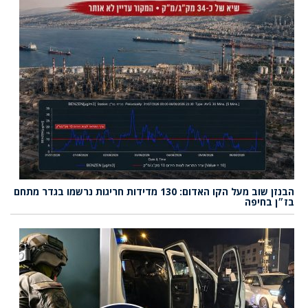
הבנזן שוב מעל הקו האדום: 130 מדידות חריגות נרשמו בגדר מתחם
בז״ן בחיפה