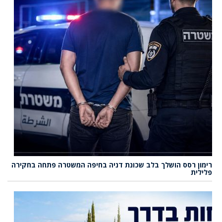
רימון רסס הושלך בלב שכונת דניה בחיפה המשטרה פתחה בחקירה
פלילית