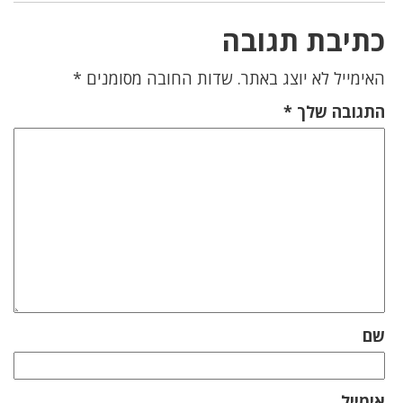
כתיבת תגובה
האימייל לא יוצג באתר.
שדות החובה מסומנים
*
התגובה שלך
*
שם
אימייל