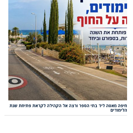
חיפה מאטה ליד בתי הספר ורצה אל הקהילה לקראת פתיחת שנת
הלימודים