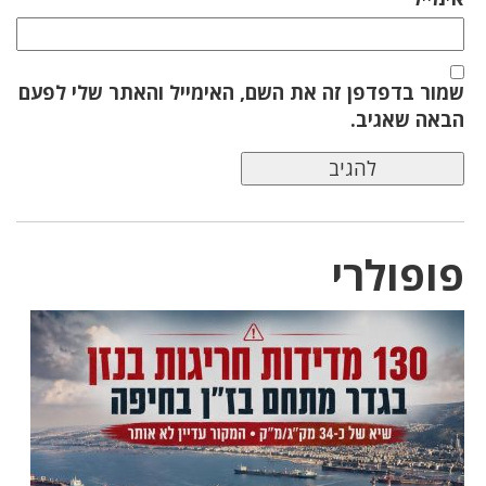
שמור בדפדפן זה את השם, האימייל והאתר שלי לפעם
הבאה שאגיב.
פופולרי