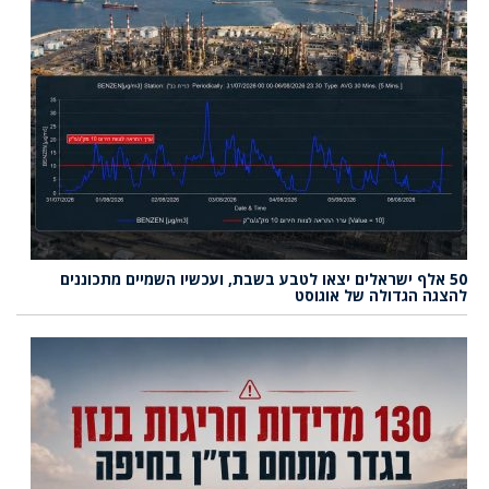
50 אלף ישראלים יצאו לטבע בשבת, ועכשיו השמיים מתכוננים
להצגה הגדולה של אוגוסט