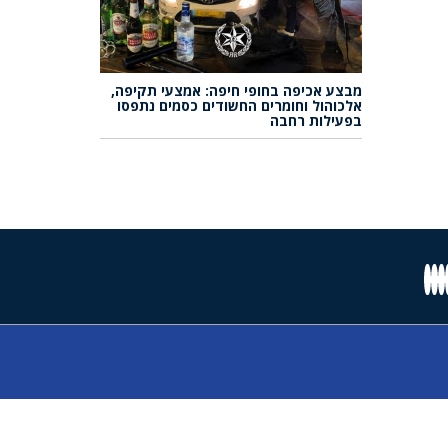
מבצע אכיפה בחופי חיפה: אמצעי תקיפה,
אלכוהול וחומרים החשודים כסמים נתפסו
בפעילות רחבה