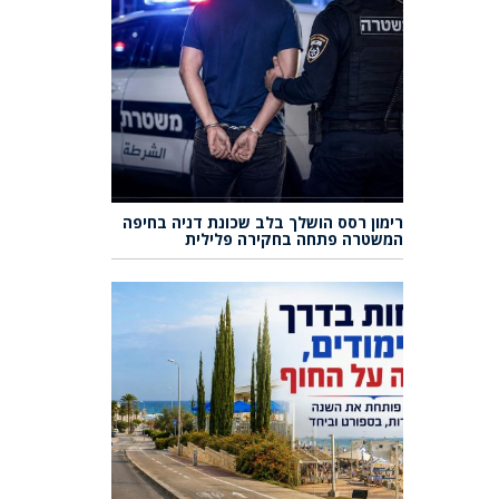
רימון רסס הושלך בלב שכונת דניה בחיפה
המשטרה פתחה בחקירה פלילית