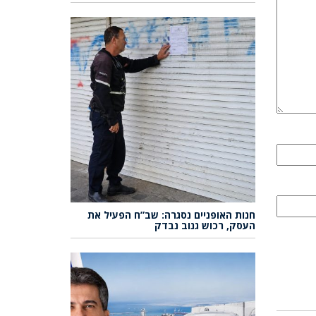
חנות האופניים נסגרה: שב”ח הפעיל את
העסק, רכוש גנוב נבדק