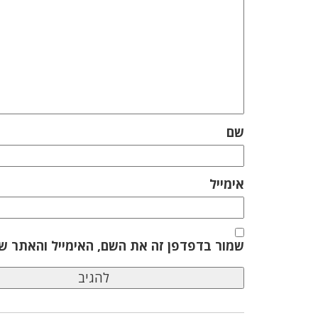
שם
אימייל
שמור בדפדפן זה את השם, האימייל והאתר ש