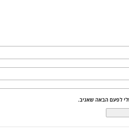
לי לפעם הבאה שאגיב.