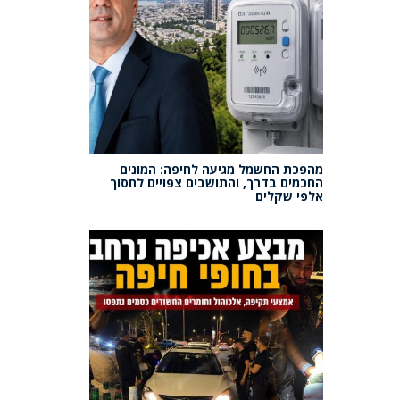
מהפכת החשמל מגיעה לחיפה: המונים
החכמים בדרך, והתושבים צפויים לחסוך
אלפי שקלים