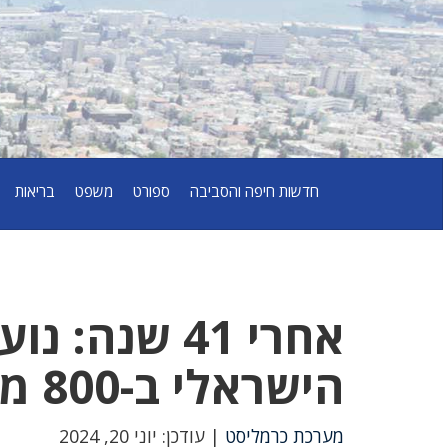
חדשות חיפה והסביבה
ספורט
משפט
בריאות
אחרי 41 שנה
הישראלי ב-800 מטר.
מערכת כרמליסט
| עודכן: יוני 20, 2024