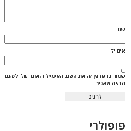
שם
אימייל
שמור בדפדפן זה את השם, האימייל והאתר שלי לפעם
הבאה שאגיב.
פופולרי