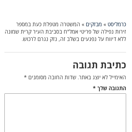
כרמליסט
»
מבזקים
»
המשטרה מטפלת כעת במספר
זירות נפילה של פריטי אמל"ח בסביבת העיר קרית שמונה
ללא דיווח על נפגעים בשלב זה, נזק נגרם לרכוש.
כתיבת תגובה
האימייל לא יוצג באתר.
שדות החובה מסומנים
*
התגובה שלך
*