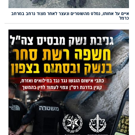
איים על אחותו, נמלט מהשוטרים ונעצר לאחר מצוד נרחב במרחב
כרמל