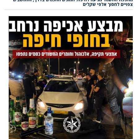
צפויים לחסוך אלפי שקלים