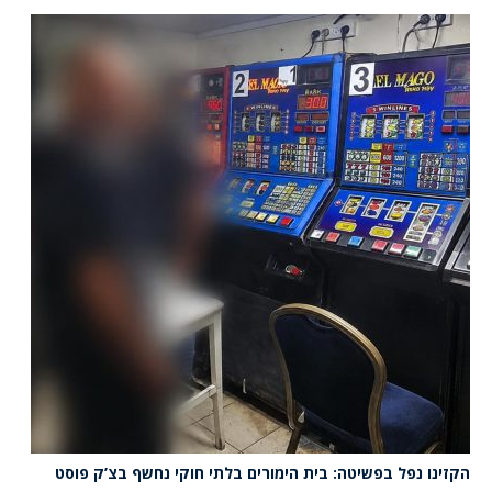
הקזינו נפל בפשיטה: בית הימורים בלתי חוקי נחשף בצ’ק פוסט