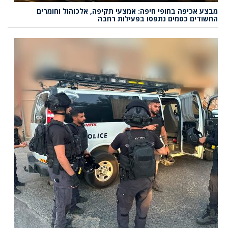
מבצע אכיפה בחופי חיפה: אמצעי תקיפה, אלכוהול וחומרים
החשודים כסמים נתפסו בפעילות רחבה