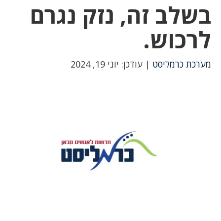
בשלב זה, נזק נגרם
לרכוש.
מערכת כרמליסט
| עודכן: יוני 19, 2024