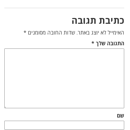
כתיבת תגובה
האימייל לא יוצג באתר.
שדות החובה מסומנים
*
התגובה שלך
*
שם