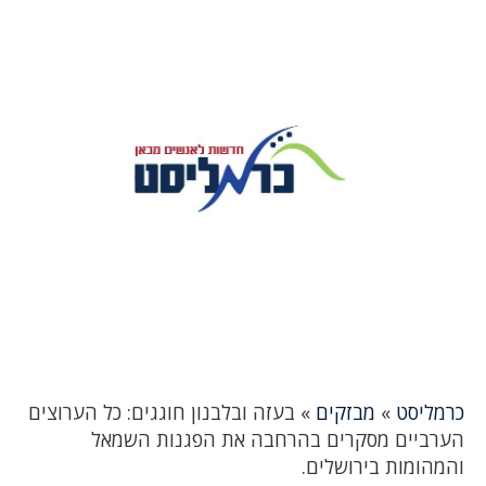
כרמליסט
»
מבזקים
»
בעזה ובלבנון חוגגים: כל הערוצים
הערביים מסקרים בהרחבה את הפגנות השמאל
והמהומות בירושלים.