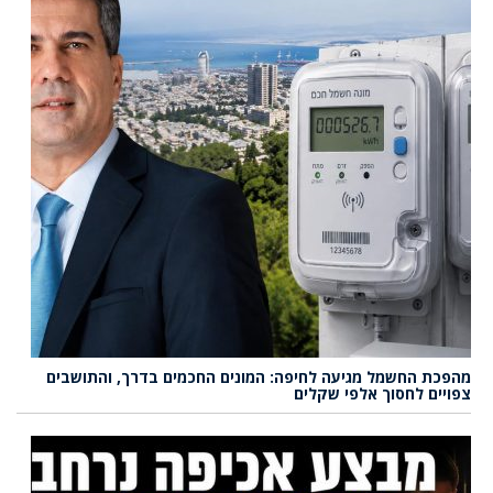
מהפכת החשמל מגיעה לחיפה: המונים החכמים בדרך, והתושבים
צפויים לחסוך אלפי שקלים