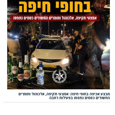
מבצע אכיפה בחופי חיפה: אמצעי תקיפה, אלכוהול וחומרים
החשודים כסמים נתפסו בפעילות רחבה