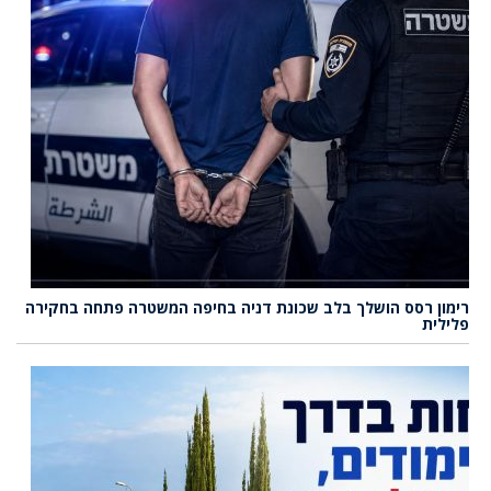
רימון רסס הושלך בלב שכונת דניה בחיפה המשטרה פתחה בחקירה
פלילית