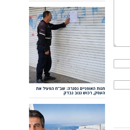
חנות האופניים נסגרה: שב”ח הפעיל את
העסק, רכוש גנוב נבדק