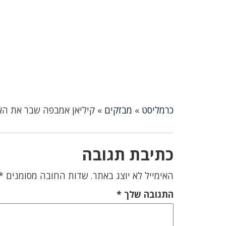
כרמליסט
»
מבזקים
»
קיליאן אמבפה שבר את האף
כתיבת תגובה
האימייל לא יוצג באתר.
שדות החובה מסומנים
*
התגובה שלך
*