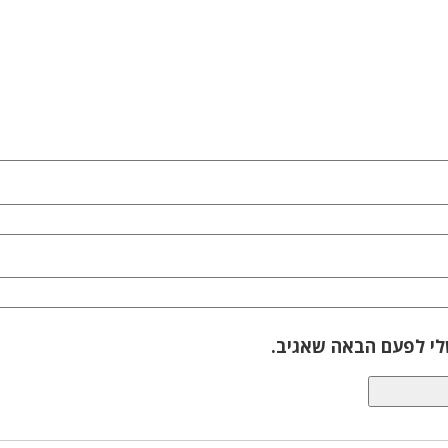
לי לפעם הבאה שאגיב.