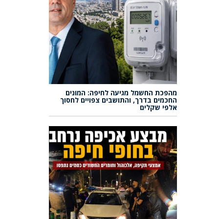
מהפכת החשמל מגיעה לחיפה: המונים
החכמים בדרך, והתושבים צפויים לחסוך
אלפי שקלים