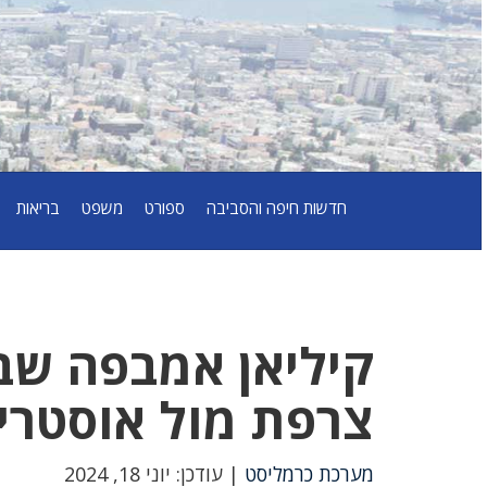
חדשות חיפה והסביבה
ספורט
משפט
בריאות
קיליאן אמבפה שב
צרפת מול אוסטרי
מערכת כרמליסט
| עודכן: יוני 18, 2024