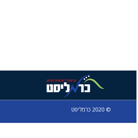
© 2020 כרמליסט