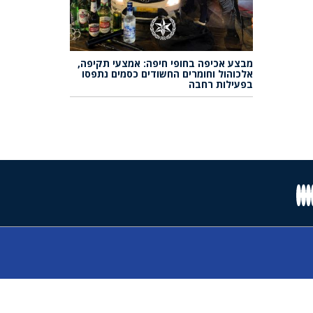
מבצע אכיפה בחופי חיפה: אמצעי תקיפה,
אלכוהול וחומרים החשודים כסמים נתפסו
בפעילות רחבה