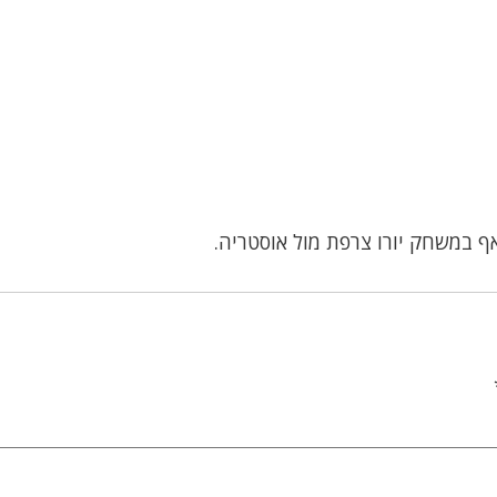
 במשחק יורו צרפת מול אוסטריה.