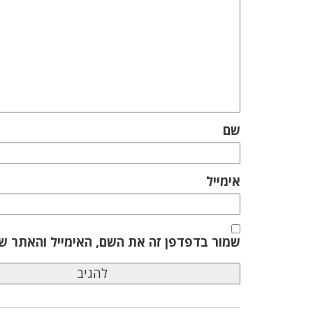
שם
אימייל
שמור בדפדפן זה את השם, האימייל והאתר ש