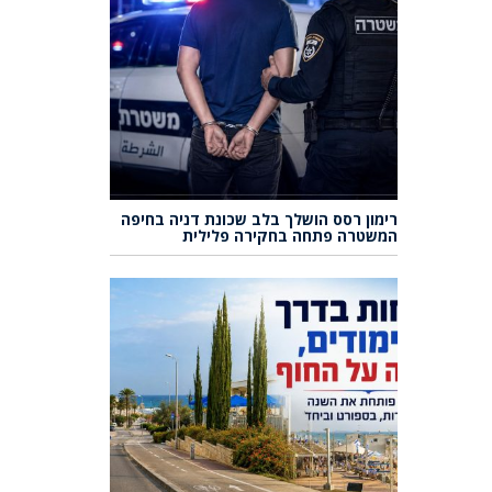
רימון רסס הושלך בלב שכונת דניה בחיפה
המשטרה פתחה בחקירה פלילית