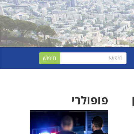
פופולרי