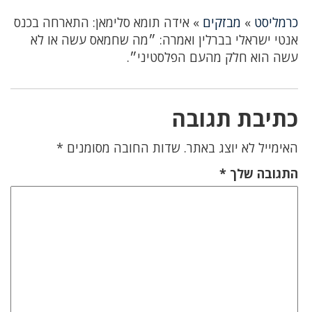
כרמליסט
»
מבזקים
»
אידה תומא סלימאן: התארחה בכנס
אנטי ישראלי בברלין ואמרה: ״מה שחמאס עשה או לא
עשה הוא חלק מהעם הפלסטיני״.
כתיבת תגובה
האימייל לא יוצג באתר.
שדות החובה מסומנים
*
התגובה שלך
*