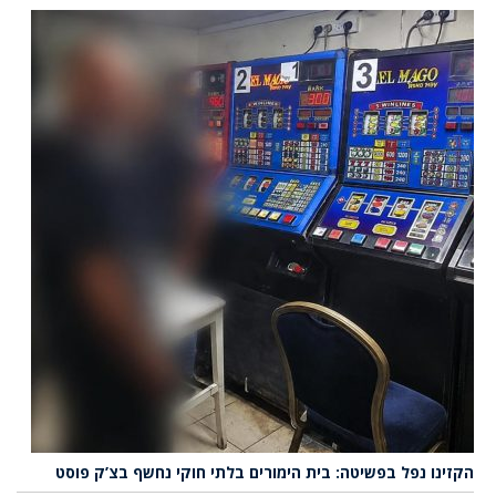
הקזינו נפל בפשיטה: בית הימורים בלתי חוקי נחשף בצ’ק פוסט