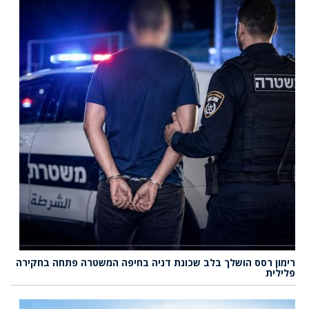
רימון רסס הושלך בלב שכונת דניה בחיפה המשטרה פתחה בחקירה
פלילית