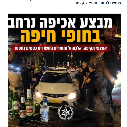
צפויים לחסוך אלפי שקלים