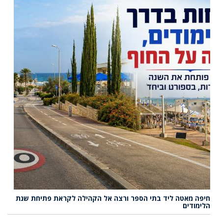
חיפה מאטה ליד בתי הספר ורצה אל הקהילה לקראת פתיחת שנת
הלימודים