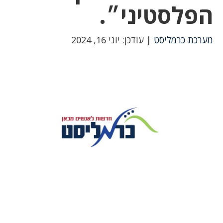
הפלסטיני״.
מערכת כרמליסט
| עודכן: יוני 16, 2024