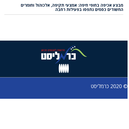
מבצע אכיפה בחופי חיפה: אמצעי תקיפה, אלכוהול וחומרים
החשודים כסמים נתפסו בפעילות רחבה
© 2020 כרמליסט