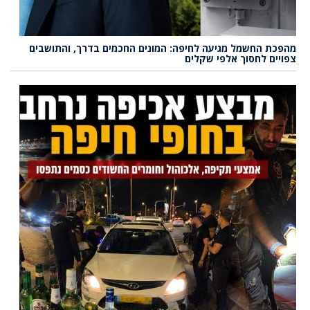
מהפכת החשמל מגיעה לחיפה: המונים החכמים בדרך, והתושבים
צפויים לחסוך אלפי שקלים