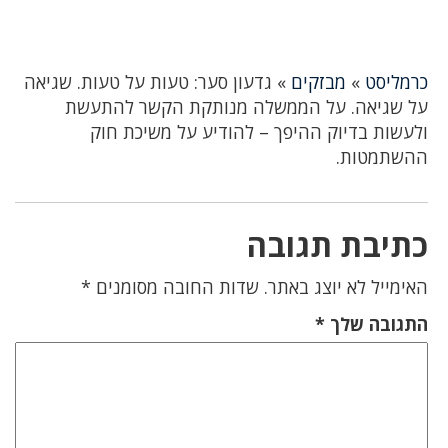
כרמליסט
»
מבזקים
»
גדעון סער: טעות על טעות. שגיאה
על שגיאה. על הממשלה מנותקת הקשר להתעשת
ולעשות בדיוק ההיפך – להודיע על משיכת חוק
ההשתמטות.
כתיבת תגובה
האימייל לא יוצג באתר.
שדות החובה מסומנים
*
התגובה שלך
*