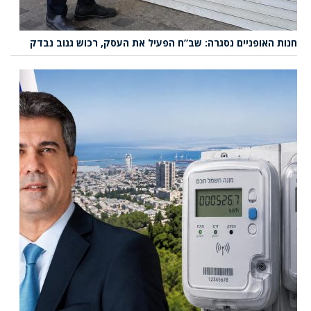
חנות האופניים נסגרה: שב”ח הפעיל את העסק, רכוש גנוב נבדק