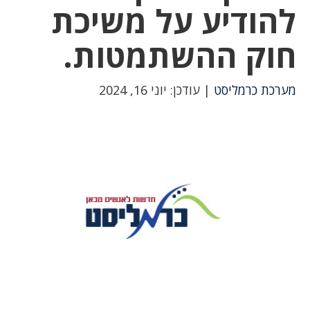
להודיע על משיכת
חוק ההשתמטות.
מערכת כרמליסט
| עודכן: יוני 16, 2024