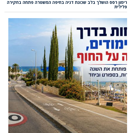
רימון רסס הושלך בלב שכונת דניה בחיפה המשטרה פתחה בחקירה
פלילית