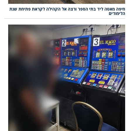
חיפה מאטה ליד בתי הספר ורצה אל הקהילה לקראת פתיחת שנת
הלימודים