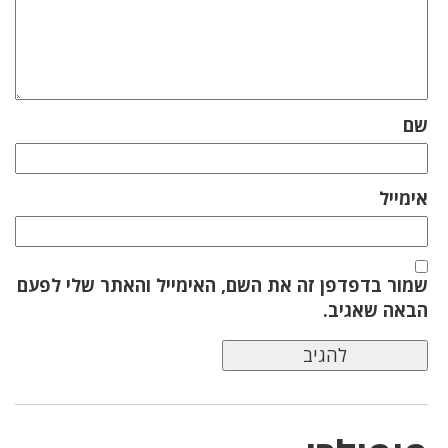
שם
אימייל
שמור בדפדפן זה את השם, האימייל והאתר שלי לפעם
הבאה שאגיב.