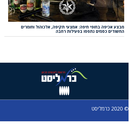
מבצע אכיפה בחופי חיפה: אמצעי תקיפה, אלכוהול וחומרים
החשודים כסמים נתפסו בפעילות רחבה
© 2020 כרמליסט