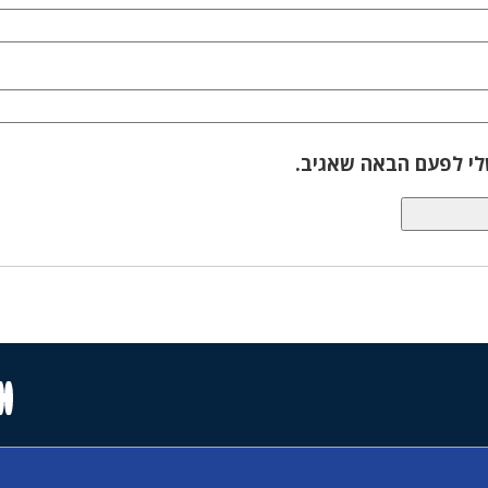
לי לפעם הבאה שאגיב.