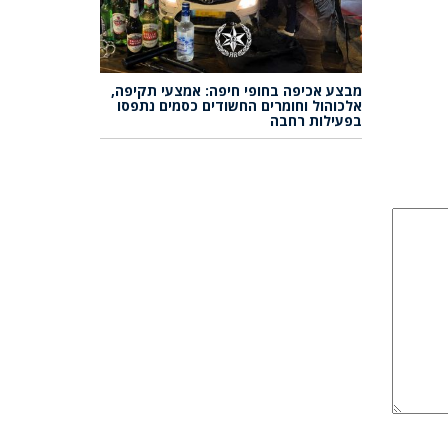
מבצע אכיפה בחופי חיפה: אמצעי תקיפה,
אלכוהול וחומרים החשודים כסמים נתפסו
בפעילות רחבה