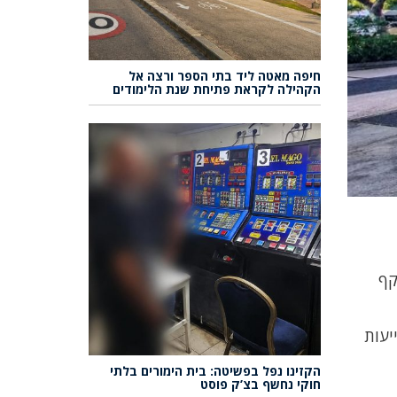
חיפה מאטה ליד בתי הספר ורצה אל
הקהילה לקראת פתיחת שנת הלימודים
ב הרגיל משקף
 סייעות
הקזינו נפל בפשיטה: בית הימורים בלתי
חוקי נחשף בצ’ק פוסט