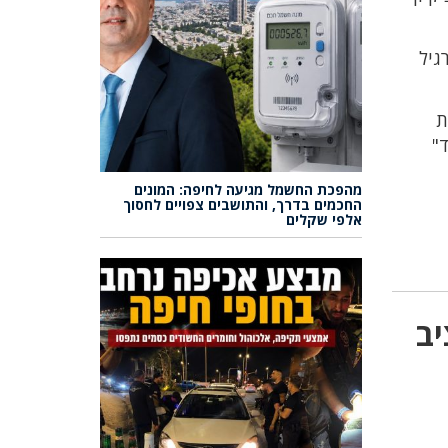
גיל
ת
מהפכת החשמל מגיעה לחיפה: המונים
החכמים בדרך, והתושבים צפויים לחסוך
אלפי שקלים
יב