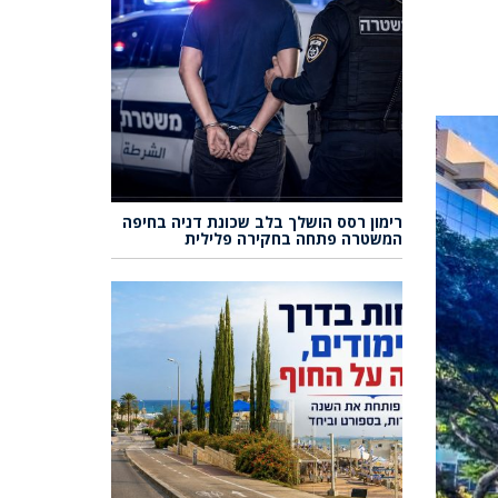
רימון רסס הושלך בלב שכונת דניה בחיפה
המשטרה פתחה בחקירה פלילית