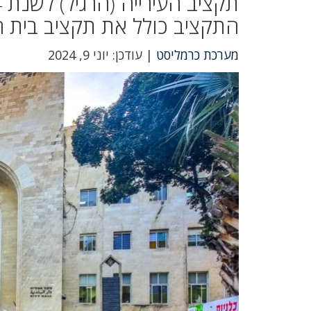
התקציב כולל את תקציב בית החולים "בנ
מערכת כרמליסט
| עודכן: יוני 9, 2024