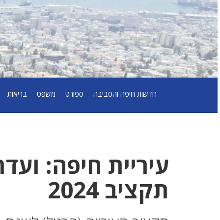
חדשות חיפה והסביבה
ספורט
משפט
בריאות
עיריית חיפה: ועד
תקציב 2024