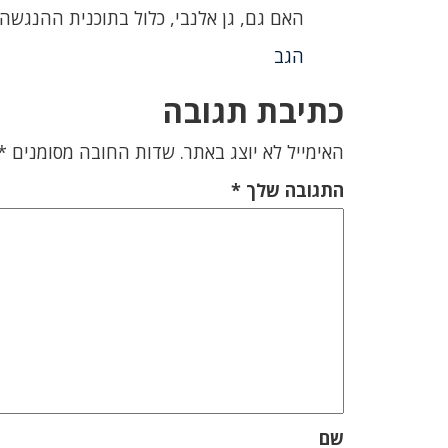
האם גם, גן אלנבי, כלול בתוכנית ההנגשה
הגב
כתיבת תגובה
האימייל לא יוצג באתר.
שדות החובה מסומנים
*
התגובה שלך
*
שם