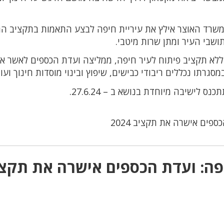
משרד האוצר אילץ את עיריית חיפה לבצע התאמות בתקציב הר
שבי העיר ומתן שרות מיטבי.
לא תקציב פיתוח לעיר חיפה, ממליצה ועדת הכספים לאשר א
לישיבה מיוחדת בנושא ב – 27.6.24.
ספים אישרה את תקציב 2024
פה: ועדת הכספים אישרה את תקצ